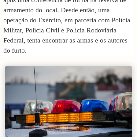
armamento do local. Desde então, uma
operação do Exército, em parceria com Polícia
Militar, Polícia Civil e Polícia Rodoviária
Federal, tenta encontrar as armas e os autores
do furto.