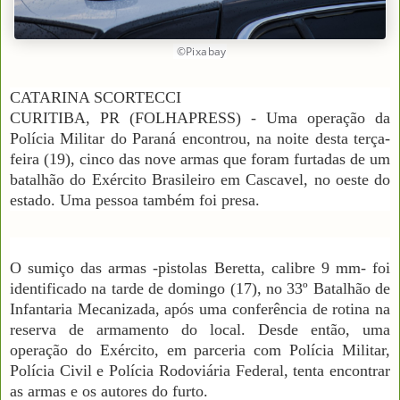
©Pixabay
CATARINA SCORTECCI
CURITIBA, PR (FOLHAPRESS) - Uma operação da
Polícia Militar do Paraná encontrou, na noite desta terça-
feira (19), cinco das nove armas que foram furtadas de um
batalhão do Exército Brasileiro em Cascavel, no oeste do
estado. Uma pessoa também foi presa.
O sumiço das armas -pistolas Beretta, calibre 9 mm- foi
identificado na tarde de domingo (17), no 33º Batalhão de
Infantaria Mecanizada, após uma conferência de rotina na
reserva de armamento do local. Desde então, uma
operação do Exército, em parceria com Polícia Militar,
Polícia Civil e Polícia Rodoviária Federal, tenta encontrar
as armas e os autores do furto.