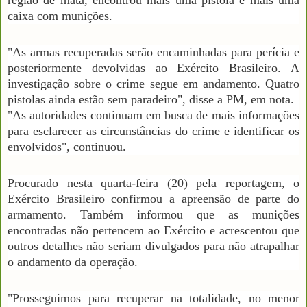
caixa com munições.
"As armas recuperadas serão encaminhadas para perícia e
posteriormente devolvidas ao Exército Brasileiro. A
investigação sobre o crime segue em andamento. Quatro
pistolas ainda estão sem paradeiro", disse a PM, em nota.
"As autoridades continuam em busca de mais informações
para esclarecer as circunstâncias do crime e identificar os
envolvidos", continuou.
Procurado nesta quarta-feira (20) pela reportagem, o
Exército Brasileiro confirmou a apreensão de parte do
armamento. Também informou que as munições
encontradas não pertencem ao Exército e acrescentou que
outros detalhes não seriam divulgados para não atrapalhar
o andamento da operação.
"Prosseguimos para recuperar na totalidade, no menor