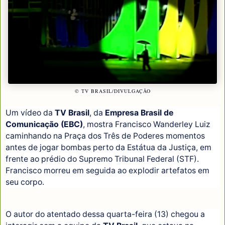
© TV BRASIL/DIVULGAÇÃO
Um vídeo da
TV Brasil
, da
Empresa Brasil de
Comunicação (EBC)
, mostra Francisco Wanderley Luiz
caminhando na Praça dos Três de Poderes momentos
antes de jogar bombas perto da Estátua da Justiça, em
frente ao prédio do Supremo Tribunal Federal (STF).
Francisco morreu em seguida ao explodir artefatos em
seu corpo.
O autor do atentado dessa quarta-feira (13) chegou a