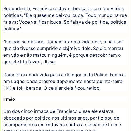
Segundo ela, Francisco estava obcecado com questões
políticas. "Ele quase me deixou louca. Todo mundo na rua
falava: Você vai ficar louca. Só falava de política, política,
política".
"Ele não se mataria. Jamais tiraria a vida dele, a não ser
que ele tivesse cumprido o objetivo dele. Se ele morreu
em vão e não matou ninguém, é porque descobriram o
que ele iria fazer", disse.
Daiane foi conduzida para a delegacia da Polícia Federal
em Lages, onde prestou depoimento nesta quinta-feira
(14) e foi liberada. O celular dela ficou retido.
Irmão
Um dos cinco irmãos de Francisco disse ele estava
obcecado por política nos últimos anos, participou de
acampamentos em rodovias contra a eleição de Lula e