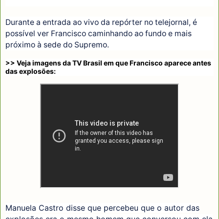
Durante a entrada ao vivo da repórter no telejornal, é
possível ver Francisco caminhando ao fundo e mais
próximo à sede do Supremo.
>> Veja imagens da TV Brasil em que Francisco aparece antes
das explosões:
Manuela Castro disse que percebeu que o autor das