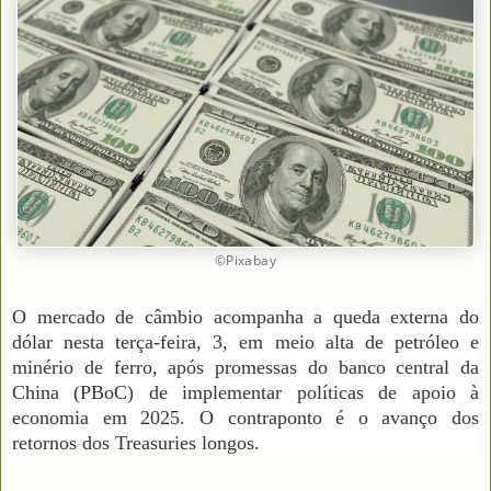
©Pixabay
O mercado de câmbio acompanha a queda externa do
dólar nesta terça-feira, 3, em meio alta de petróleo e
minério de ferro, após promessas do banco central da
China (PBoC) de implementar políticas de apoio à
economia em 2025. O contraponto é o avanço dos
retornos dos Treasuries longos.