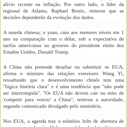
alívio recente na inflação. Por outro lado, o líder da
regional de Atlanta, Raphael Bostic, reiterou que as
decisões dependerão da evolução dos dados.
A moeda chinesa, o yuan, caiu aos menores níveis em 1
ano na comparação com o dólar, sob a expectativa de
tarifas americanas no governo do presidente eleito dos
Estados Unidos, Donald Trump.
A China não pretende desafiar ou substituir os EUA,
afirma o ministro das relações exteriores Wang Yi,
ressaltando que o desenvolvimento chinês tem uma
"lógica história clara" e é uma tendência que "não pode
ser interrompida". "Os EUA não devem cair no mito de
'competir para vencer' a China", reiterou a autoridade,
segundo comunicado divulgado pelo ministério.
Nos EUA, a agenda traz o relatório Jolts de abertura de