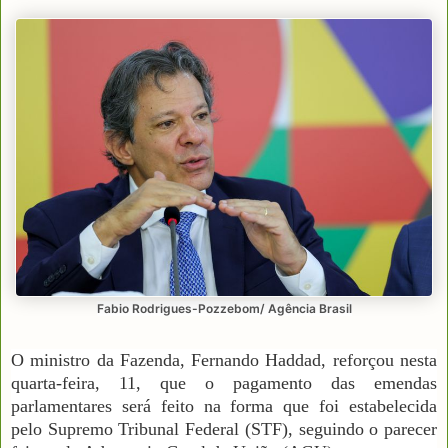
Fabio Rodrigues-Pozzebom/ Agência Brasil
O ministro da Fazenda, Fernando Haddad, reforçou nesta
quarta-feira, 11, que o pagamento das emendas
parlamentares será feito na forma que foi estabelecida
pelo Supremo Tribunal Federal (STF), seguindo o parecer