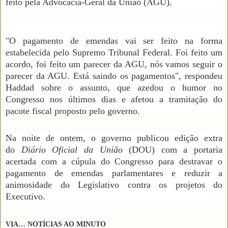
feito pela Advocacia-Geral da União (AGU).
"O pagamento de emendas vai ser feito na forma
estabelecida pelo Supremo Tribunal Federal. Foi feito um
acordo, foi feito um parecer da AGU, nós vamos seguir o
parecer da AGU. Está saindo os pagamentos", respondeu
Haddad sobre o assunto, que azedou o humor no
Congresso nos últimos dias e afetou a tramitação do
pacote fiscal proposto pelo governo.
Na noite de ontem, o governo publicou edição extra
do
Diário Oficial da União
(DOU) com a portaria
acertada com a cúpula do Congresso para destravar o
pagamento de emendas parlamentares e reduzir a
animosidade do Legislativo contra os projetos do
Executivo.
VIA… NOTÍCIAS AO MINUTO