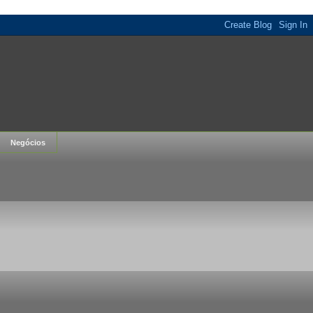
Negócios