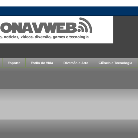
Esporte
Estilo de Vida
Diversão e Arte
Ciência e Tecnologia