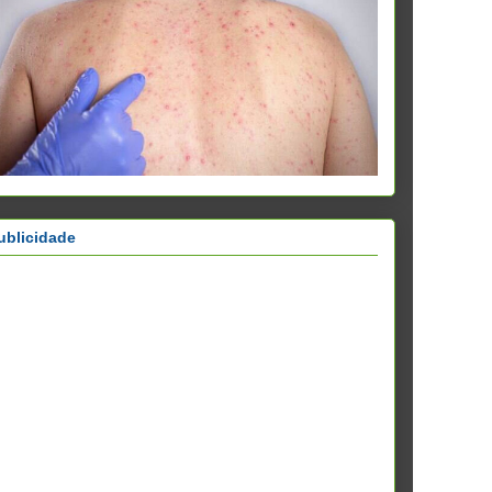
ublicidade