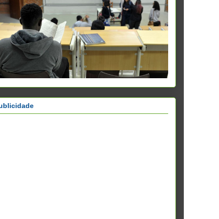
ublicidade