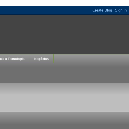
cia e Tecnologia
Negócios