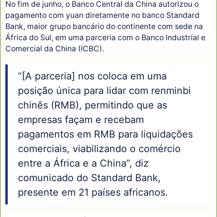
No fim de junho, o Banco Central da China autorizou o
pagamento com yuan diretamente no banco Standard
Bank, maior grupo bancário do continente com sede na
África do Sul, em uma parceria com o Banco Industrial e
Comercial da China (ICBC).
“[A parceria] nos coloca em uma
posição única para lidar com renminbi
chinês (RMB), permitindo que as
empresas façam e recebam
pagamentos em RMB para liquidações
comerciais, viabilizando o comércio
entre a África e a China”, diz
comunicado do Standard Bank,
presente em 21 países africanos.