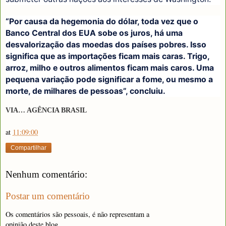
“Por causa da hegemonia do dólar, toda vez que o
Banco Central dos EUA sobe os juros, há uma
desvalorização das moedas dos países pobres. Isso
significa que as importações ficam mais caras. Trigo,
arroz, milho e outros alimentos ficam mais caros. Uma
pequena variação pode significar a fome, ou mesmo a
morte, de milhares de pessoas”, concluiu.
VIA… AGÊNCIA BRASIL
at
11:09:00
Compartilhar
Nenhum comentário:
Postar um comentário
Os comentários são pessoais, é não representam a
opinião deste blog.