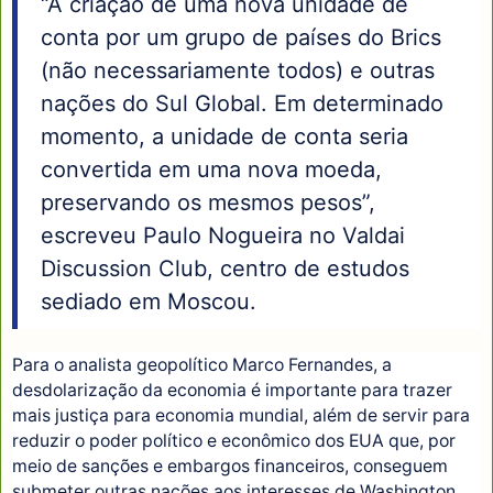
“A criação de uma nova unidade de
conta por um grupo de países do Brics
(não necessariamente todos) e outras
nações do Sul Global. Em determinado
momento, a unidade de conta seria
convertida em uma nova moeda,
preservando os mesmos pesos”,
escreveu Paulo Nogueira no Valdai
Discussion Club, centro de estudos
sediado em Moscou.
Para o analista geopolítico Marco Fernandes, a
desdolarização da economia é importante para trazer
mais justiça para economia mundial, além de servir para
reduzir o poder político e econômico dos EUA que, por
meio de sanções e embargos financeiros, conseguem
submeter outras nações aos interesses de Washington.