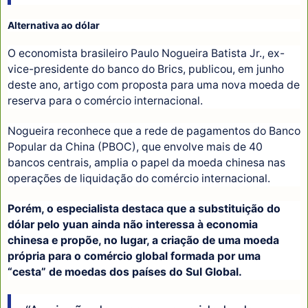
Alternativa ao dólar
O economista brasileiro Paulo Nogueira Batista Jr., ex-
vice-presidente do banco do Brics, publicou, em junho
deste ano, artigo com proposta para uma nova moeda de
reserva para o comércio internacional.
Nogueira reconhece que a rede de pagamentos do Banco
Popular da China (PBOC), que envolve mais de 40
bancos centrais, amplia o papel da moeda chinesa nas
operações de liquidação do comércio internacional.
Porém, o especialista destaca que a substituição do
dólar pelo yuan ainda não interessa à economia
chinesa e propõe, no lugar, a criação de uma moeda
própria para o comércio global formada por uma
“cesta” de moedas dos países do Sul Global.