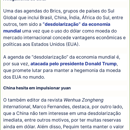
Uma das agendas do Brics, grupos de países do Sul
Global que inclui Brasil, China, Índia, África do Sul, entre
outros, tem sido a
“desdolarização” da economia
mundial
uma vez que o uso do dólar como moeda do
mercado internacional concede vantagens econômicas e
políticas aos Estados Unidos (EUA).
A agenda de “desdolarização” da economia mundial é,
por sua vez,
atacada pelo presidente Donald Trump
,
que promete lutar para manter a hegemonia da moeda
dos EUA no mundo.
China hesita em impulsionar yuan
O também editor da revista
Wenhua Zongheng
International
, Marco Fernandes, destaca, por outro lado,
que a China não tem interesse em uma desdolarização
imediata, entre outros motivos, por ter muitas reservas
ainda em dólar. Além disso, Pequim tenta manter o valor