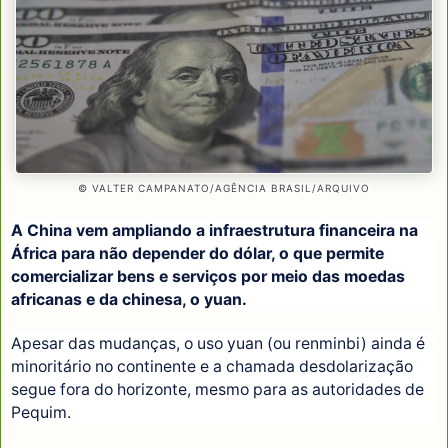
© VALTER CAMPANATO/AGÊNCIA BRASIL/ARQUIVO
A China vem ampliando a infraestrutura financeira na
África para não depender do dólar, o que permite
comercializar bens e serviços por meio das moedas
africanas e da chinesa, o yuan.
Apesar das mudanças, o uso yuan (ou renminbi) ainda é
minoritário no continente e a chamada desdolarização
segue fora do horizonte, mesmo para as autoridades de
Pequim.