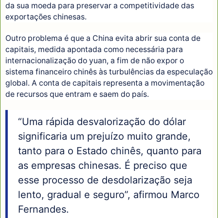
da sua moeda para preservar a competitividade das
exportações chinesas.
Outro problema é que a China evita abrir sua conta de
capitais, medida apontada como necessária para
internacionalização do yuan, a fim de não expor o
sistema financeiro chinês às turbulências da especulação
global. A conta de capitais representa a movimentação
de recursos que entram e saem do país.
“Uma rápida desvalorização do dólar
significaria um prejuízo muito grande,
tanto para o Estado chinês, quanto para
as empresas chinesas. É preciso que
esse processo de desdolarização seja
lento, gradual e seguro”, afirmou Marco
Fernandes.