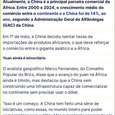
Atualmente, a China é a principal parceira comercial da
África. Entre 2000 e 2024, o crescimento médio do
comércio entre o
continente e a China foi de 14%, ao
ano
, segundo a Administração Geral de Alfândegas
(GAC) da China.
Em 1º de maio, a China decidiu isentar taxas de
importações de produtos africanos, o que deve reforçar
o comércio entre o gigante asiático e a África.
Yuan ainda é minoritário
O analista geopolítico Marco Fernandes, do Conselho
Popular do Brics, disse que o avanço do yuan na África
ainda é tímido, mas destacou que a China vem
construindo uma infraestrutura capaz de comercializar
no continente sem precisar usar o dólar.
“Isso é um começo. A China tem feito uma série de
iniciativas, como essas, no mundo inteiro para poder