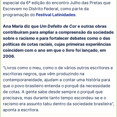
especial da 6ª edição do encontro Julho das Pretas que
Escrevem no Distrito Federal, como parte da
programação do
Festival Latinidades
.
Ana Maria diz que
Um Defeito de Cor
e outras obras
contribuíram para ampliar a compreensão da sociedade
sobre o racismo e para fortalecer debates como o das
políticas de cotas raciais, cujas primeiras experiências
coincidem com o ano em que o livro foi lançado, em
2006.
"Livros como o meu, como o de vários outros escritores e
escritoras negros, que vêm produzindo na
contemporaneidade, ajudam a contar uma história para
que o povo brasileiro entenda o porquê da necessidade
de cotas. A gente sabe desde sempre o porquê que
precisava, mas durante tanto tempo escondeu-se e o
racismo era assunto tabu dentro da sociedade brasileira",
aponta a escritora.