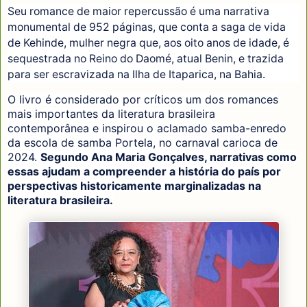
Seu romance de maior repercussão é uma narrativa
monumental de 952 páginas, que conta a saga de vida
de Kehinde, mulher negra que, aos oito anos de idade, é
sequestrada no Reino do Daomé, atual Benin, e trazida
para ser escravizada na Ilha de Itaparica, na Bahia.
O livro é considerado por críticos um dos romances
mais importantes da literatura brasileira
contemporânea e inspirou o aclamado samba-enredo
da escola de samba Portela, no carnaval carioca de
2024.
Segundo Ana Maria Gonçalves, narrativas como
essas ajudam a compreender a história do país por
perspectivas historicamente marginalizadas na
literatura brasileira.