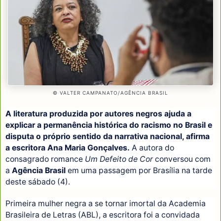
© VALTER CAMPANATO/AGÊNCIA BRASIL
A literatura produzida por autores negros ajuda a
explicar a permanência histórica do racismo no Brasil e
disputa o próprio sentido da narrativa nacional, afirma
a escritora Ana Maria Gonçalves.
A autora do
consagrado romance
Um Defeito de Cor
conversou com
a
Agência Brasil
em uma passagem por Brasília na tarde
deste sábado (4).
Primeira mulher negra a se tornar imortal da Academia
Brasileira de Letras (ABL), a escritora foi a convidada