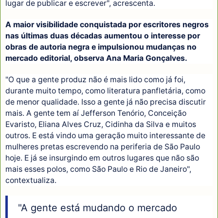
lugar de publicar e escrever", acrescenta.
A maior visibilidade conquistada por escritores negros
nas últimas duas décadas aumentou o interesse por
obras de autoria negra e impulsionou mudanças no
mercado editorial, observa Ana Maria Gonçalves.
"O que a gente produz não é mais lido como já foi,
durante muito tempo, como literatura panfletária, como
de menor qualidade. Isso a gente já não precisa discutir
mais. A gente tem aí Jefferson Tenório, Conceição
Evaristo, Eliana Alves Cruz, Cidinha da Silva e muitos
outros. E está vindo uma geração muito interessante de
mulheres pretas escrevendo na periferia de São Paulo
hoje. E já se insurgindo em outros lugares que não são
mais esses polos, como São Paulo e Rio de Janeiro",
contextualiza.
"A gente está mudando o mercado