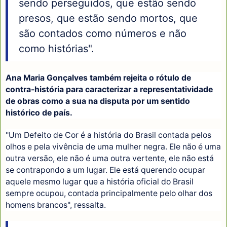
sendo perseguidos, que estão sendo
presos, que estão sendo mortos, que
são contados como números e não
como histórias".
Ana Maria Gonçalves também rejeita o rótulo de
contra-história para caracterizar a representatividade
de obras como a sua na disputa por um sentido
histórico de país.
"Um Defeito de Cor é a história do Brasil contada pelos
olhos e pela vivência de uma mulher negra. Ele não é uma
outra versão, ele não é uma outra vertente, ele não está
se contrapondo a um lugar. Ele está querendo ocupar
aquele mesmo lugar que a história oficial do Brasil
sempre ocupou, contada principalmente pelo olhar dos
homens brancos", ressalta.