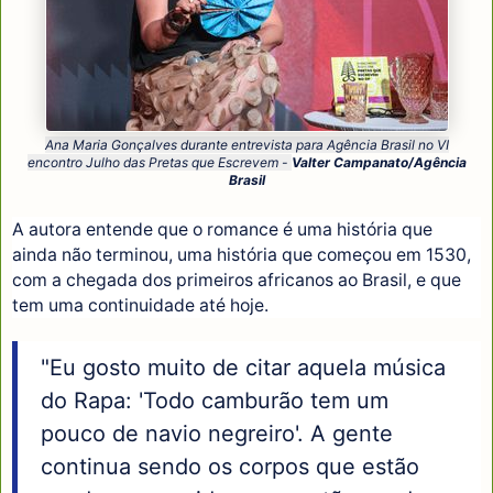
Ana Maria Gonçalves durante entrevista para Agência Brasil no VI
encontro Julho das Pretas que Escrevem -
Valter Campanato/Agência
Brasil
A autora entende que o romance é uma história que
ainda não terminou, uma história que começou em 1530,
com a chegada dos primeiros africanos ao Brasil, e que
tem uma continuidade até hoje.
"Eu gosto muito de citar aquela música
do Rapa: 'Todo camburão tem um
pouco de navio negreiro'. A gente
continua sendo os corpos que estão