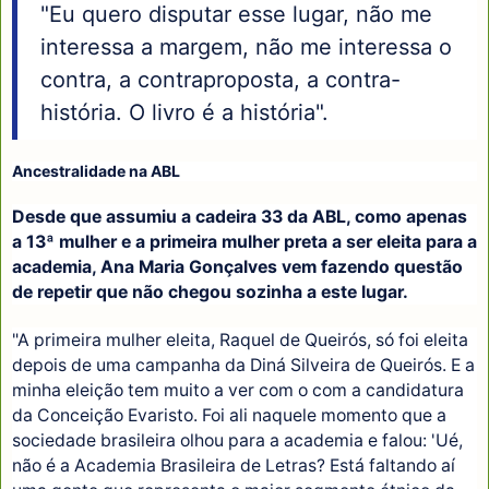
"Eu quero disputar esse lugar, não me
interessa a margem, não me interessa o
contra, a contraproposta, a contra-
história. O livro é a história".
Ancestralidade na ABL
Desde que assumiu a cadeira 33 da ABL, como apenas
a 13ª mulher e a primeira mulher preta a ser eleita para a
academia, Ana Maria Gonçalves vem fazendo questão
de repetir que não chegou sozinha a este lugar.
"A primeira mulher eleita, Raquel de Queirós, só foi eleita
depois de uma campanha da Diná Silveira de Queirós. E a
minha eleição tem muito a ver com o com a candidatura
da Conceição Evaristo. Foi ali naquele momento que a
sociedade brasileira olhou para a academia e falou: 'Ué,
não é a Academia Brasileira de Letras? Está faltando aí