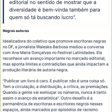
editorial no sentido de mostrar que a
diversidade é bem-vinda também para
quem só tá buscando lucro".
Negras autoras
Idealizadora do coletivo que promove escritoras negras
no DF, a jornalista Waleska Barbosa mediou a conversa
com Ana Maria Gonçalves no Festival Latinidades. Ela
reconhece um avanço importante no mercado editorial,
mas aponta limites e contradições que ainda impactam a
produção literária de autoria negra.
"Publicar um livro é caro. E publicar não é uma coisa só.
Tem a circulação, a distribuição, a crítica, as premiações.
Quando a gente vai esmiuçar os números, nunca é tanto
assim o avanço da estatística". Outro desafio é a
permanência de escritoras e escritores negros nesses
espaços, ainda marcados por episódios de racismo.