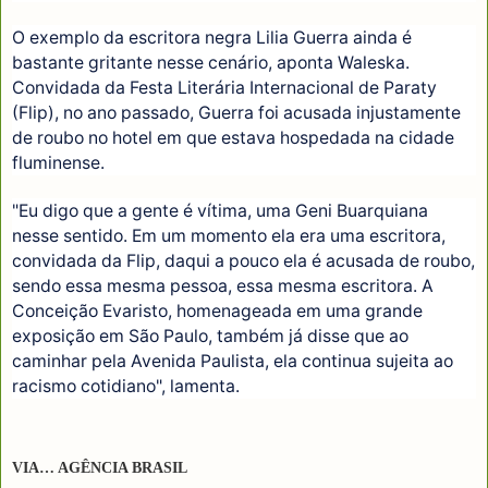
O exemplo da escritora negra Lilia Guerra ainda é
bastante gritante nesse cenário, aponta Waleska.
Convidada da Festa Literária Internacional de Paraty
(Flip), no ano passado, Guerra foi acusada injustamente
de roubo no hotel em que estava hospedada na cidade
fluminense.
"Eu digo que a gente é vítima, uma Geni Buarquiana
nesse sentido. Em um momento ela era uma escritora,
convidada da Flip, daqui a pouco ela é acusada de roubo,
sendo essa mesma pessoa, essa mesma escritora. A
Conceição Evaristo, homenageada em uma grande
exposição em São Paulo, também já disse que ao
caminhar pela Avenida Paulista, ela continua sujeita ao
racismo cotidiano", lamenta.
VIA… AGÊNCIA BRASIL