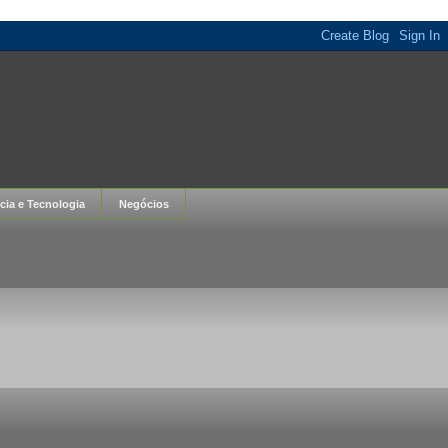
cia e Tecnologia
Negócios