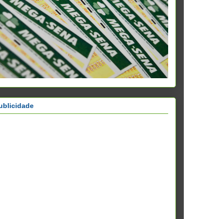
ublicidade