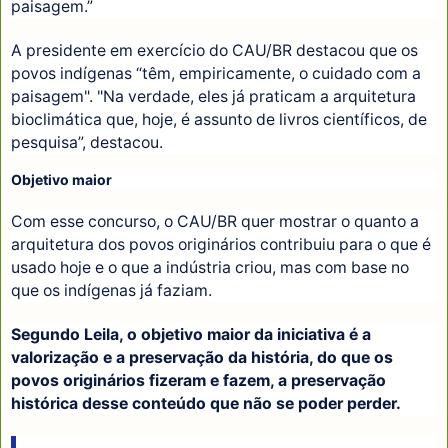
paisagem.”
A presidente em exercício do CAU/BR destacou que os
povos indígenas “têm, empiricamente, o cuidado com a
paisagem". "Na verdade, eles já praticam a arquitetura
bioclimática que, hoje, é assunto de livros científicos, de
pesquisa”, destacou.
Objetivo maior
Com esse concurso, o CAU/BR quer mostrar o quanto a
arquitetura dos povos originários contribuiu para o que é
usado hoje e o que a indústria criou, mas com base no
que os indígenas já faziam.
Segundo Leila, o objetivo maior da iniciativa é a
valorização e a preservação da história, do que os
povos originários fizeram e fazem, a preservação
histórica desse conteúdo que não se poder perder.