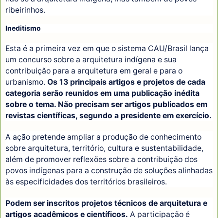
ribeirinhos.
Ineditismo
Esta é a primeira vez em que o sistema CAU/Brasil lança
um concurso sobre a arquitetura indígena e sua
contribuição para a arquitetura em geral e para o
urbanismo.
Os 13 principais artigos e projetos de cada
categoria serão reunidos em uma publicação inédita
sobre o tema. Não precisam ser artigos publicados em
revistas científicas, segundo a presidente em exercício.
A ação pretende ampliar a produção de conhecimento
sobre arquitetura, território, cultura e sustentabilidade,
além de promover reflexões sobre a contribuição dos
povos indígenas para a construção de soluções alinhadas
às especificidades dos territórios brasileiros.
Podem ser inscritos projetos técnicos de arquitetura e
artigos acadêmicos e científicos.
A participação é