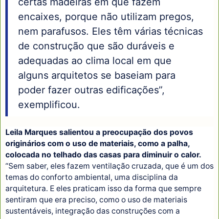
certas madeiras em que fazem
encaixes, porque não utilizam pregos,
nem parafusos. Eles têm várias técnicas
de construção que são duráveis e
adequadas ao clima local em que
alguns arquitetos se baseiam para
poder fazer outras edificações”,
exemplificou.
Leila Marques salientou a preocupação dos povos
originários com o uso de materiais, como a palha,
colocada no telhado das casas para diminuir o calor.
“Sem saber, eles fazem ventilação cruzada, que é um dos
temas do conforto ambiental, uma disciplina da
arquitetura. E eles praticam isso da forma que sempre
sentiram que era preciso, como o uso de materiais
sustentáveis, integração das construções com a