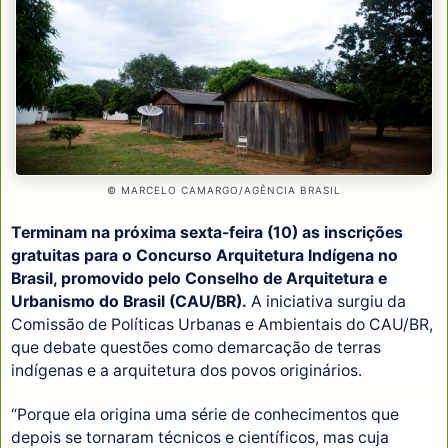
© MARCELO CAMARGO/AGÊNCIA BRASIL
Terminam na próxima sexta-feira (10) as inscrições
gratuitas para o Concurso Arquitetura Indígena no
Brasil, promovido pelo Conselho de Arquitetura e
Urbanismo do Brasil (CAU/BR).
A iniciativa surgiu da
Comissão de Políticas Urbanas e Ambientais do CAU/BR,
que debate questões como demarcação de terras
indígenas e a arquitetura dos povos originários.
“Porque ela origina uma série de conhecimentos que
depois se tornaram técnicos e científicos, mas cuja