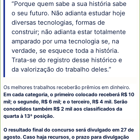
“Porque quem sabe a sua história sabe
o seu futuro. Não adianta estudar hoje
diversas tecnologias, formas de
construir; não adianta estar totalmente
amparado por uma tecnologia se, na
verdade, se esquece toda a história.
Trata-se do registro desse histórico e
da valorização do trabalho deles.”
Os melhores trabalhos receberão prêmios em dinheiro.
Em cada categoria, o primeiro colocado receberá R$ 10
mil; o segundo, R$ 6 mil; e o terceiro, R$ 4 mil. Serão
concedidos também R$ 2 mil aos classificados da
quarta à 13ª posição.
O resultado final do concurso será divulgado em 27 de
agosto. Caso haja recursos, o prazo para divulgação