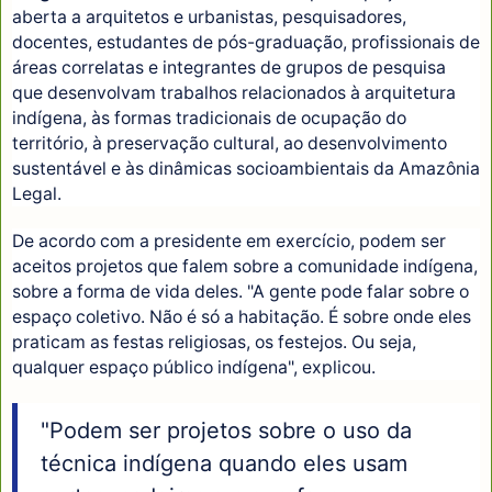
aberta a arquitetos e urbanistas, pesquisadores,
docentes, estudantes de pós-graduação, profissionais de
áreas correlatas e integrantes de grupos de pesquisa
que desenvolvam trabalhos relacionados à arquitetura
indígena, às formas tradicionais de ocupação do
território, à preservação cultural, ao desenvolvimento
sustentável e às dinâmicas socioambientais da Amazônia
Legal.
De acordo com a presidente em exercício, podem ser
aceitos projetos que falem sobre a comunidade indígena,
sobre a forma de vida deles. "A gente pode falar sobre o
espaço coletivo. Não é só a habitação. É sobre onde eles
praticam as festas religiosas, os festejos. Ou seja,
qualquer espaço público indígena", explicou.
"Podem ser projetos sobre o uso da
técnica indígena quando eles usam