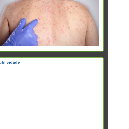
ublicidade