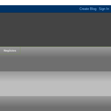
Negócios