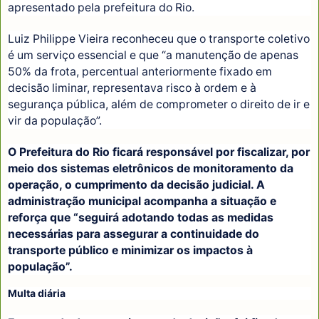
apresentado pela prefeitura do Rio.
Luiz Philippe Vieira reconheceu que o transporte coletivo
é um serviço essencial e que “a manutenção de apenas
50% da frota, percentual anteriormente fixado em
decisão liminar, representava risco à ordem e à
segurança pública, além de comprometer o direito de ir e
vir da população”.
O Prefeitura do Rio ficará responsável por fiscalizar, por
meio dos sistemas eletrônicos de monitoramento da
operação, o cumprimento da decisão judicial. A
administração municipal acompanha a situação e
reforça que “seguirá adotando todas as medidas
necessárias para assegurar a continuidade do
transporte público e minimizar os impactos à
população”.
Multa diária