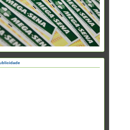
ublicidade