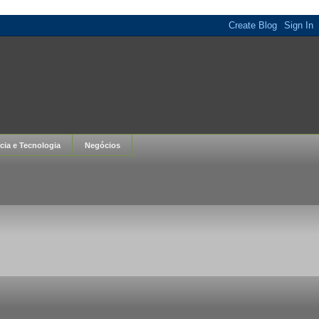
cia e Tecnologia
Negócios