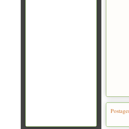
Postage