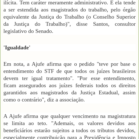
ilícita. Tem caráter meramente administrativo. E ela tende
a ser estendida aos magistrados do trabalho, pelo órgão
equivalente da Justiça do Trabalho (o Conselho Superior
da Justiça do Trabalho)", disse Santos, consultor
legislativo do Senado.
'Igualdade'
Em nota, a Ajufe afirma que o pedido "teve por base o
entendimento do STF de que todos os juízes brasileiros
devem ter igual tratamento". "Por esse entendimento,
ficam assegurados aos juízes federais todos os direitos
garantidos aos magistrados da Justiça Estadual, assim
como o contrário", diz a associação.
A Ajufe afirma que qualquer vencimento na magistratura
se limita ao teto. "Ademais, os valores devidos aos
beneficiários estarão sujeitos a todos os tributos devidos,
especialmente contribuição para a Previdência e Imposto