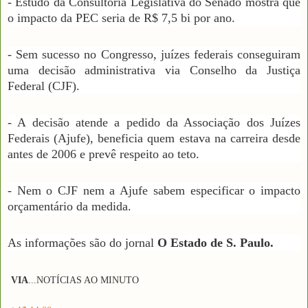
- Estudo da Consultoria Legislativa do Senado mostra que
o impacto da PEC seria de R$ 7,5 bi por ano.
- Sem sucesso no Congresso, juízes federais conseguiram
uma decisão administrativa via Conselho da Justiça
Federal (CJF).
- A decisão atende a pedido da Associação dos Juízes
Federais (Ajufe), beneficia quem estava na carreira desde
antes de 2006 e prevê respeito ao teto.
- Nem o CJF nem a Ajufe sabem especificar o impacto
orçamentário da medida.
As informações são do jornal
O Estado de S. Paulo.
VIA
...
NOTÍCIAS AO MINUTO