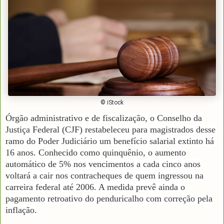
© iStock
Órgão administrativo e de fiscalização, o Conselho da
Justiça Federal (CJF) restabeleceu para magistrados desse
ramo do Poder Judiciário um benefício salarial extinto há
16 anos. Conhecido como quinquênio, o aumento
automático de 5% nos vencimentos a cada cinco anos
voltará a cair nos contracheques de quem ingressou na
carreira federal até 2006. A medida prevê ainda o
pagamento retroativo do penduricalho com correção pela
inflação.