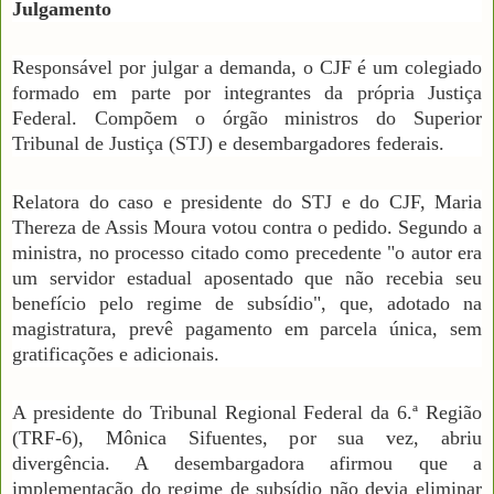
Julgamento
Responsável por julgar a demanda, o CJF é um colegiado
formado em parte por integrantes da própria Justiça
Federal. Compõem o órgão ministros do Superior
Tribunal de Justiça (STJ) e desembargadores federais.
Relatora do caso e presidente do STJ e do CJF, Maria
Thereza de Assis Moura votou contra o pedido. Segundo a
ministra, no processo citado como precedente "o autor era
um servidor estadual aposentado que não recebia seu
benefício pelo regime de subsídio", que, adotado na
magistratura, prevê pagamento em parcela única, sem
gratificações e adicionais.
A presidente do Tribunal Regional Federal da 6.ª Região
(TRF-6), Mônica Sifuentes, por sua vez, abriu
divergência. A desembargadora afirmou que a
implementação do regime de subsídio não devia eliminar