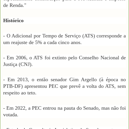
de Renda."
Histórico
- O Adicional por Tempo de Serviço (ATS) corresponde a
um reajuste de 5% a cada cinco anos.
- Em 2006, o ATS foi extinto pelo Conselho Nacional de
Justiça (CNJ).
- Em 2013, o então senador Gim Argello (à época no
PTB-DF) apresentou PEC que prevê a volta do ATS, sem
respeito ao teto.
- Em 2022, a PEC entrou na pauta do Senado, mas não foi
votada.