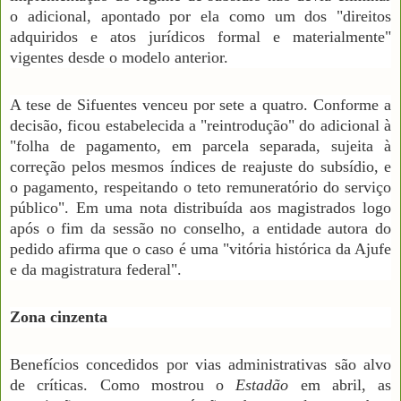
o adicional, apontado por ela como um dos "direitos
adquiridos e atos jurídicos formal e materialmente"
vigentes desde o modelo anterior.
A tese de Sifuentes venceu por sete a quatro. Conforme a
decisão, ficou estabelecida a "reintrodução" do adicional à
"folha de pagamento, em parcela separada, sujeita à
correção pelos mesmos índices de reajuste do subsídio, e
o pagamento, respeitando o teto remuneratório do serviço
público". Em uma nota distribuída aos magistrados logo
após o fim da sessão no conselho, a entidade autora do
pedido afirma que o caso é uma "vitória histórica da Ajufe
e da magistratura federal".
Zona cinzenta
Benefícios concedidos por vias administrativas são alvo
de críticas. Como mostrou o
Estadão
em abril, as