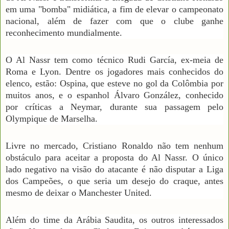
em uma "bomba" midiática, a fim de elevar o campeonato
nacional, além de fazer com que o clube ganhe
reconhecimento mundialmente.
O Al Nassr tem como técnico Rudi García, ex-meia de
Roma e Lyon. Dentre os jogadores mais conhecidos do
elenco, estão: Ospina, que esteve no gol da Colômbia por
muitos anos, e o espanhol Álvaro González, conhecido
por críticas a Neymar, durante sua passagem pelo
Olympique de Marselha.
Livre no mercado, Cristiano Ronaldo não tem nenhum
obstáculo para aceitar a proposta do Al Nassr. O único
lado negativo na visão do atacante é não disputar a Liga
dos Campeões, o que seria um desejo do craque, antes
mesmo de deixar o Manchester United.
Além do time da Arábia Saudita, os outros interessados