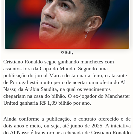
© Getty
Cristiano Ronaldo segue ganhando manchetes com
assuntos fora da Copa do Mundo. Segundo uma
publicação do jornal Marca desta quarta-feira, o atacante
de Portugal está muito perto de acertar uma oferta do Al
Nassr, da Arábia Saudita, na qual os vencimentos
chegariam na casa do bilhão. O ex-jogador do Manchester
United ganharia R$ 1,09 bilhão por ano.
Ainda conforme a publicação, o contrato oferecido é de
dois anos e meio, ou seja, até junho de 2025. A iniciativa
do Al Nassr é transformar a chegada de Cristiano Ronaldo