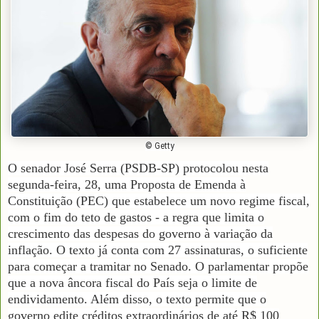
© Getty
O senador José Serra (PSDB-SP) protocolou nesta
segunda-feira, 28, uma Proposta de Emenda à
Constituição (PEC) que estabelece um novo regime fiscal,
com o fim do teto de gastos - a regra que limita o
crescimento das despesas do governo à variação da
inflação. O texto já conta com 27 assinaturas, o suficiente
para começar a tramitar no Senado. O parlamentar propõe
que a nova âncora fiscal do País seja o limite de
endividamento. Além disso, o texto permite que o
governo edite créditos extraordinários de até R$ 100