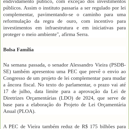
endividamento público, com exceção dos investimentos
públicos. Assim o instituto passaria a ser regulado por lei
complementar, pavimentando-se o caminho para uma
reformulação da regra de ouro, com incentivo para
investimentos em infraestrutura e em iniciativas para
proteger o meio ambiente", afirma Serra.
Bolsa Família
Na semana passada, o senador Alessandro Vieira (PSDB-
SE) também apresentou uma PEC que prevê o envio ao
Congresso de um projeto de lei complementar para mudar
a âncora fiscal. No texto do parlamentar, o prazo vai até
17 de julho, data limite para a aprovação da Lei de
Diretrizes Orçamentárias (LDO) de 2024, que serve de
base para a elaboração do Projeto de Lei Orçamentária
Anual (PLOA).
A PEC de Vieira também reduz de R$ 175 bilhões para