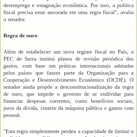
desemprego e estagnação econômica. Por isso, a política
fiscal precisa estar ancorada em uma regra fiscal", avalia
o senador.
Regra de ouro
Além de estabelecer um novo regime fiscal no País, a
PEC de Serra institui planos de revisão periódica dos
gastos, com base em práticas internacionais adotadas
pelos países que fazem parte da Organização para a
Cooperação e Desenvolvimento Econômico (OCDE). O
senador ainda propõe a desconstitucionalização da regra
de ouro, que impede o governo de se endividar para
financiar despesas correntes, como benefícios sociais,
juros da dívida, custeio da máquina pública e gastos com
pessoal.
"Esta regra simplesmente perdeu a capacidade de limitar o