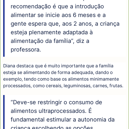
recomendação é que a introdução
alimentar se inicie aos 6 meses e a
gente espera que, aos 2 anos, a criança
esteja plenamente adaptada à
alimentação da família”, diz a
professora.
Diana destaca que é muito importante que a família
esteja se alimentando de forma adequada, dando o
exemplo, tendo como base os alimentos minimamente
processados, como cereais, leguminosas, carnes, frutas.
“Deve-se restringir o consumo de
alimentos ultraprocessados. É
fundamental estimular a autonomia da
criança escolhendo as opções