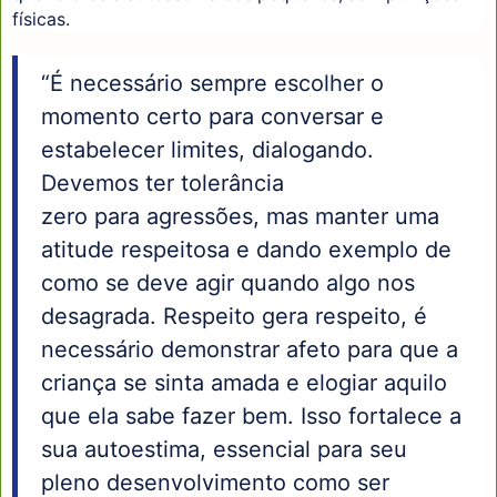
físicas.
“É necessário sempre escolher o
momento certo para conversar e
estabelecer limites, dialogando.
Devemos ter tolerância
zero para agressões, mas manter uma
atitude respeitosa e dando exemplo de
como se deve agir quando algo nos
desagrada. Respeito gera respeito, é
necessário demonstrar afeto para que a
criança se sinta amada e elogiar aquilo
que ela sabe fazer bem. Isso fortalece a
sua autoestima, essencial para seu
pleno desenvolvimento como ser