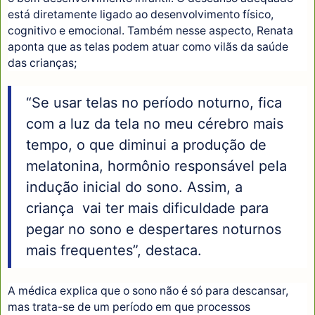
está diretamente ligado ao desenvolvimento físico,
cognitivo e emocional. Também nesse aspecto, Renata
aponta que as telas podem atuar como vilãs da saúde
das crianças;
“Se usar telas no período noturno, fica
com a luz da tela no meu cérebro mais
tempo, o que diminui a produção de
melatonina, hormônio responsável pela
indução inicial do sono. Assim, a
criança vai ter mais dificuldade para
pegar no sono e despertares noturnos
mais frequentes”, destaca.
A médica explica que o sono não é só para descansar,
mas trata-se de um período em que processos