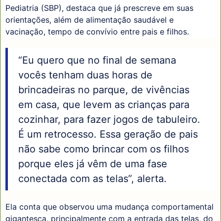
Pediatria (SBP), destaca que já prescreve em suas
orientações, além de alimentação saudável e
vacinação, tempo de convívio entre pais e filhos.
“Eu quero que no final de semana
vocês tenham duas horas de
brincadeiras no parque, de vivências
em casa, que levem as crianças para
cozinhar, para fazer jogos de tabuleiro.
É um retrocesso. Essa geração de pais
não sabe como brincar com os filhos
porque eles já vêm de uma fase
conectada com as telas”, alerta.
Ela conta que observou uma mudança comportamental
gigantesca, principalmente com a entrada das telas, do