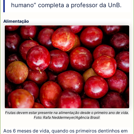
humano” completa a professor da UnB.
Alimentação
Frutas devem estar presente na alimentação desde o primeiro ano de vida.
Foto: Rafa Neddermeyer/Agência Brasil
Aos 6 meses de vida, quando os primeiros dentinhos em