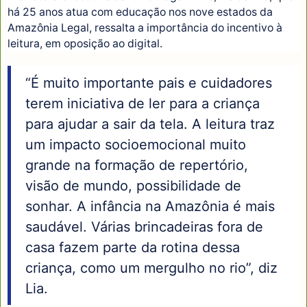
há 25 anos atua com educação nos nove estados da
Amazônia Legal, ressalta a importância do incentivo à
leitura, em oposição ao digital.
“É muito importante pais e cuidadores
terem iniciativa de ler para a criança
para ajudar a sair da tela. A leitura traz
um impacto socioemocional muito
grande na formação de repertório,
visão de mundo, possibilidade de
sonhar. A infância na Amazônia é mais
saudável. Várias brincadeiras fora de
casa fazem parte da rotina dessa
criança, como um mergulho no rio”, diz
Lia.