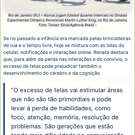
Rio de Janeiro (RJ) – Alunos jogam futebol durante intervalo no Ginásio
Experimental Olímpico Reverendo Martin Luther King, no Rio de Janeiro.
Foto: Tomaz Silva/Agência Brasil -
Se no passado a infância era marcada pelas brincadeiras
de rua e o tempo livre, hoje se mistura com as telas do
celular, notificações e interações online. Renata destaca
que, para além da perda nas interações e do convívio, o
excesso de telas pode prejudicar também o
desenvolvimento do cérebro e da cognição.
“O excesso de telas vai estimular áreas
que não são tão primordiais e pode
levar à perda de habilidades, como
foco, atenção, memória, resolução de
problemas. São gerações que estão