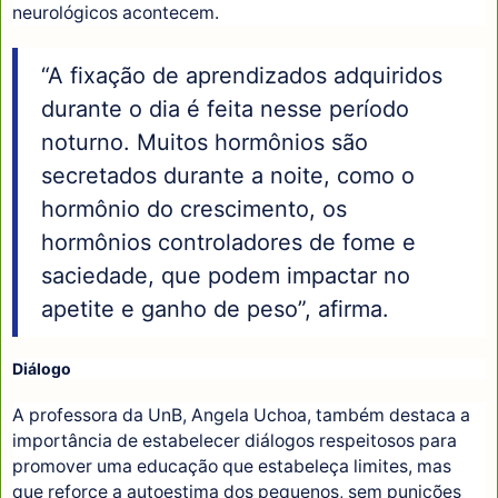
neurológicos acontecem.
“A fixação de aprendizados adquiridos
durante o dia é feita nesse período
noturno. Muitos hormônios são
secretados durante a noite, como o
hormônio do crescimento, os
hormônios controladores de fome e
saciedade, que podem impactar no
apetite e ganho de peso”, afirma.
Diálogo
A professora da UnB, Angela Uchoa, também destaca a
importância de estabelecer diálogos respeitosos para
promover uma educação que estabeleça limites, mas
que reforce a autoestima dos pequenos, sem punições