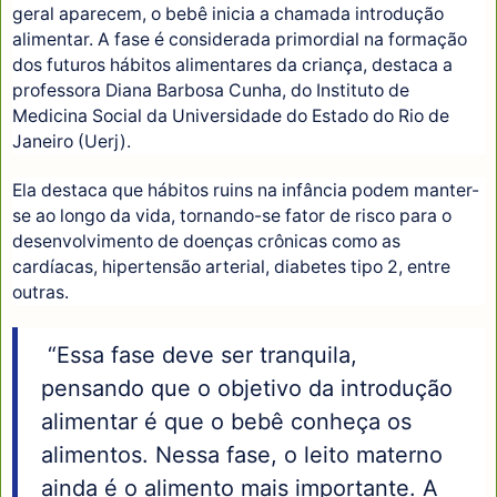
geral aparecem, o bebê inicia a chamada introdução
alimentar. A fase é considerada primordial na formação
dos futuros hábitos alimentares da criança, destaca a
professora Diana Barbosa Cunha, do Instituto de
Medicina Social da Universidade do Estado do Rio de
Janeiro (Uerj).
Ela destaca que hábitos ruins na infância podem manter-
se ao longo da vida, tornando-se fator de risco para o
desenvolvimento de doenças crônicas como as
cardíacas, hipertensão arterial, diabetes tipo 2, entre
outras.
“Essa fase deve ser tranquila,
pensando que o objetivo da introdução
alimentar é que o bebê conheça os
alimentos. Nessa fase, o leito materno
ainda é o alimento mais importante. A