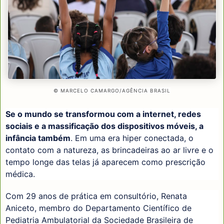
© MARCELO CAMARGO/AGÊNCIA BRASIL
Se o mundo se transformou com a internet, redes
sociais e a massificação dos dispositivos móveis, a
infância também
. Em uma era hiper conectada, o
contato com a natureza, as brincadeiras ao ar livre e o
tempo longe das telas já aparecem como prescrição
médica.
Com 29 anos de prática em consultório, Renata
Aniceto, membro do Departamento Científico de
Pediatria Ambulatorial da Sociedade Brasileira de