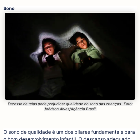
Sono
Excesso de telas pode prejudicar qualidade do sono das crianças . Foto:
Joédson Alves/Agência Brasil
O sono de qualidade é um dos pilares fundamentais para
o bom desenvolvimento infantil. O descanso adequado