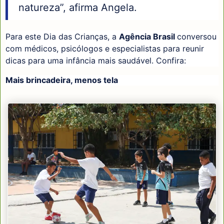
natureza”, afirma Angela.
Para este Dia das Crianças, a
Agência Brasil
conversou
com médicos, psicólogos e especialistas para reunir
dicas para uma infância mais saudável. Confira:
Mais brincadeira, menos tela