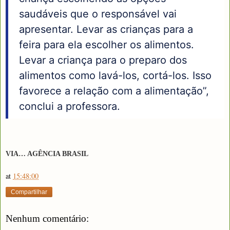
saudáveis que o responsável vai
apresentar. Levar as crianças para a
feira para ela escolher os alimentos.
Levar a criança para o preparo dos
alimentos como lavá-los, cortá-los. Isso
favorece a relação com a alimentação”,
conclui a professora.
VIA… AGÊNCIA BRASIL
at
15:48:00
Compartilhar
Nenhum comentário: