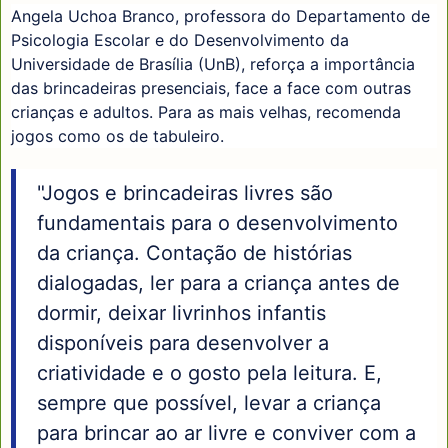
Angela Uchoa Branco, professora do Departamento de
Psicologia Escolar e do Desenvolvimento da
Universidade de Brasília (UnB), reforça a importância
das brincadeiras presenciais, face a face com outras
crianças e adultos. Para as mais velhas, recomenda
jogos como os de tabuleiro.
"Jogos e brincadeiras livres são
fundamentais para o desenvolvimento
da criança. Contação de histórias
dialogadas, ler para a criança antes de
dormir, deixar livrinhos infantis
disponíveis para desenvolver a
criatividade e o gosto pela leitura. E,
sempre que possível, levar a criança
para brincar ao ar livre e conviver com a