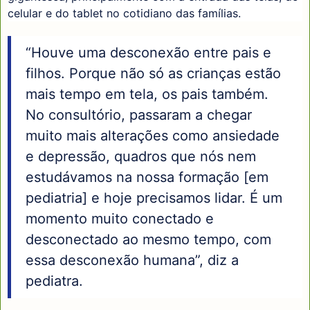
celular e do tablet no cotidiano das famílias.
“Houve uma desconexão entre pais e
filhos. Porque não só as crianças estão
mais tempo em tela, os pais também.
No consultório, passaram a chegar
muito mais alterações como ansiedade
e depressão, quadros que nós nem
estudávamos na nossa formação [em
pediatria] e hoje precisamos lidar. É um
momento muito conectado e
desconectado ao mesmo tempo, com
essa desconexão humana”, diz a
pediatra.