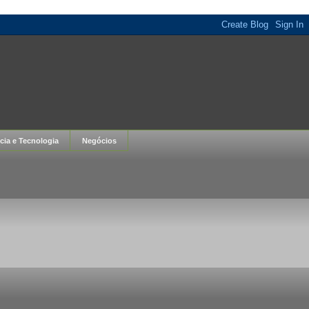
cia e Tecnologia
Negócios