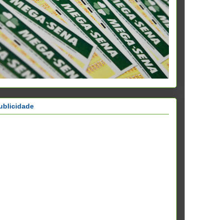
ublicidade