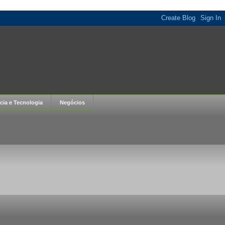
cia e Tecnologia
Negócios