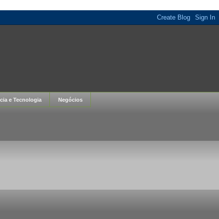
cia e Tecnologia
Negócios