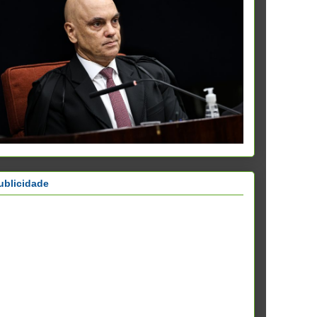
ublicidade