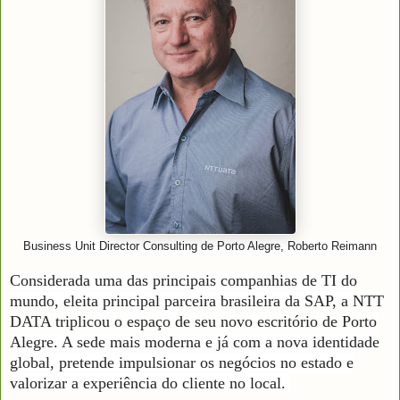
Business Unit Director Consulting de Porto Alegre, Roberto Reimann
Considerada uma das principais companhias de TI do
mundo, eleita principal parceira brasileira da SAP, a NTT
DATA triplicou o espaço de seu novo escritório de Porto
Alegre. A sede mais moderna e já com a nova identidade
global, pretende impulsionar os negócios no estado e
valorizar a experiência do cliente no local.