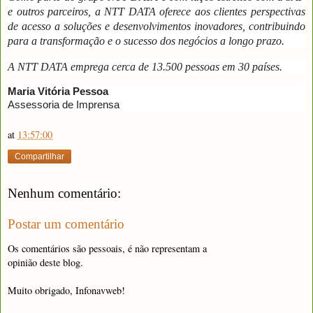
e outros parceiros, a NTT DATA oferece aos clientes perspectivas
de acesso a soluções e desenvolvimentos inovadores, contribuindo
para a transformação e o sucesso dos negócios a longo prazo.
A NTT DATA emprega cerca de 13.500 pessoas em 30 países.
Maria Vitória Pessoa
Assessoria de Imprensa
at
13:57:00
Compartilhar
Nenhum comentário:
Postar um comentário
Os comentários são pessoais, é não representam a
opinião deste blog.
Muito obrigado, Infonavweb!