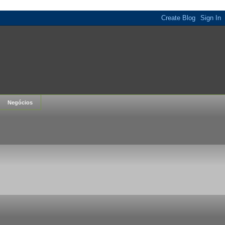
Negócios