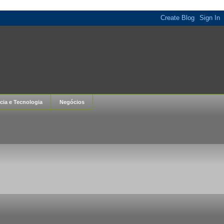
cia e Tecnologia
Negócios