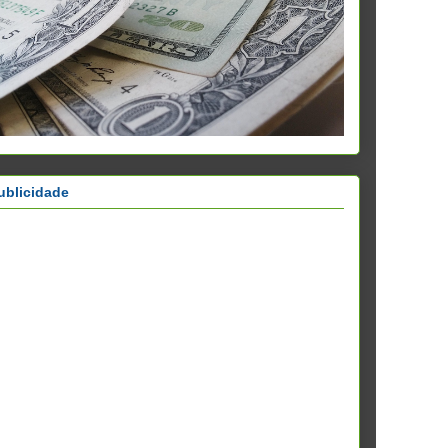
ublicidade