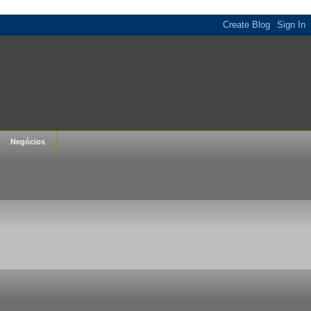
Negócios