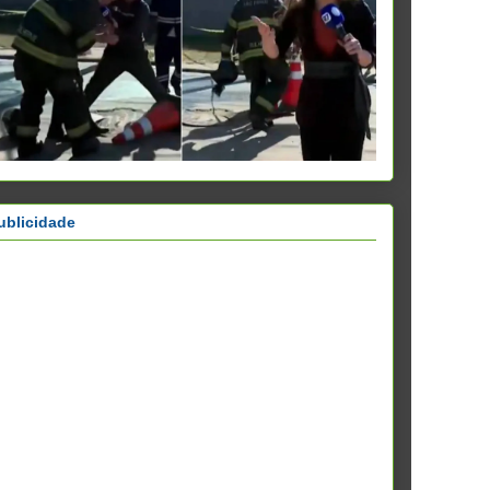
ublicidade