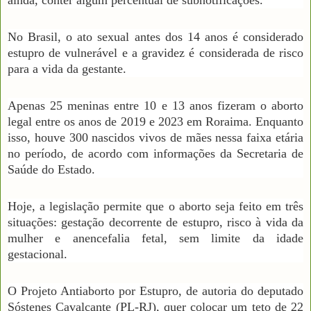
No Brasil, o ato sexual antes dos 14 anos é considerado
estupro de vulnerável e a gravidez é considerada de risco
para a vida da gestante.
Apenas 25 meninas entre 10 e 13 anos fizeram o aborto
legal entre os anos de 2019 e 2023 em Roraima. Enquanto
isso, houve 300 nascidos vivos de mães nessa faixa etária
no período, de acordo com informações da Secretaria de
Saúde do Estado.
Hoje, a legislação permite que o aborto seja feito em três
situações: gestação decorrente de estupro, risco à vida da
mulher e anencefalia fetal, sem limite da idade
gestacional.
O Projeto Antiaborto por Estupro, de autoria do deputado
Sóstenes Cavalcante (PL-RJ), quer colocar um teto de 22