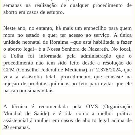
semanas na realização de qualquer procedimento de
aborto em casos de estupro.
Neste ano, no entanto, há mais um empecilho para quem
mora no estado e quer ter acesso ao serviço. A única
unidade neonatal de Roraima –que está habilitada a fazer
o aborto legal– é a Nossa Senhora de Nazareth. No local,
a Folha foi informada pela administração que o
procedimento não tem sido feito desde a resolução do
CFM (Conselho Federal de Medicina), nº 2.378/2024, que
veta a assistolia fetal, procedimento que consiste na
injeção de produtos químicos no feto para evitar que ele
nasça com sinais vitais.
A técnica é recomendada pela OMS (Organização
Mundial de Saúde) e é tida como a melhor prática
assistencial à mulher em casos de aborto legal acima de
20 semanas.