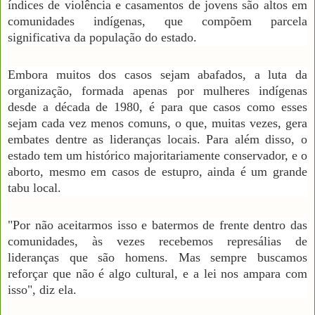
índices de violência e casamentos de jovens são altos em
comunidades indígenas, que compõem parcela
significativa da população do estado.
Embora muitos dos casos sejam abafados, a luta da
organização, formada apenas por mulheres indígenas
desde a década de 1980, é para que casos como esses
sejam cada vez menos comuns, o que, muitas vezes, gera
embates dentre as lideranças locais. Para além disso, o
estado tem um histórico majoritariamente conservador, e o
aborto, mesmo em casos de estupro, ainda é um grande
tabu local.
"Por não aceitarmos isso e batermos de frente dentro das
comunidades, às vezes recebemos represálias de
lideranças que são homens. Mas sempre buscamos
reforçar que não é algo cultural, e a lei nos ampara com
isso", diz ela.