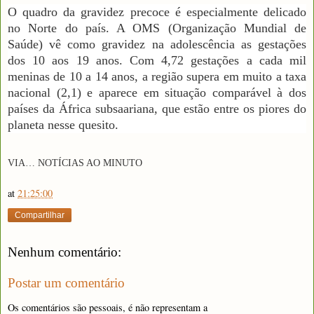
O quadro da gravidez precoce é especialmente delicado
no Norte do país. A OMS (Organização Mundial de
Saúde) vê como gravidez na adolescência as gestações
dos 10 aos 19 anos. Com 4,72 gestações a cada mil
meninas de 10 a 14 anos, a região supera em muito a taxa
nacional (2,1) e aparece em situação comparável à dos
países da África subsaariana, que estão entre os piores do
planeta nesse quesito.
VIA… NOTÍCIAS AO MINUTO
at
21:25:00
Compartilhar
Nenhum comentário:
Postar um comentário
Os comentários são pessoais, é não representam a