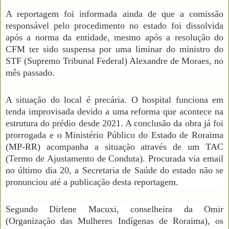
A reportagem foi informada ainda de que a comissão
responsável pelo procedimento no estado foi dissolvida
após a norma da entidade, mesmo após a resolução do
CFM ter sido suspensa por uma liminar do ministro do
STF (Supremo Tribunal Federal) Alexandre de Moraes, no
mês passado.
A situação do local é precária. O hospital funciona em
tenda improvisada devido a uma reforma que acontece na
estrutura do prédio desde 2021. A conclusão da obra já foi
prorrogada e o Ministério Público do Estado de Roraima
(MP-RR) acompanha a situação através de um TAC
(Termo de Ajustamento de Conduta). Procurada via email
no último dia 20, a Secretaria de Saúde do estado não se
pronunciou até a publicação desta reportagem.
Segundo Dirlene Macuxi, conselheira da Omir
(Organização das Mulheres Indígenas de Roraima), os