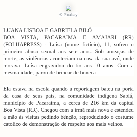
© Pixabay
LUANA LISBOA E GABRIELA BILÓ
BOA VISTA, PACARAIMA E AMAJARI (RR)
(FOLHAPRESS) - Luísa (nome fictício), 11, sofreu o
primeiro abuso sexual aos sete anos. Sob ameaças de
morte, as violências aconteciam na casa da sua avó, onde
morava. Luísa engravidou do tio aos 10 anos. Com a
mesma idade, parou de brincar de boneca.
Ela estava na escola quando a reportagem bateu na porta
da casa de seus pais, na comunidade indígena Sabiá,
município de Pacaraima, a cerca de 216 km da capital
Boa Vista (RR). Chegou com a irmã mais nova e estendeu
a mão às visitas pedindo bênção, reproduzindo o costume
católico de demonstração de respeito aos mais velhos.