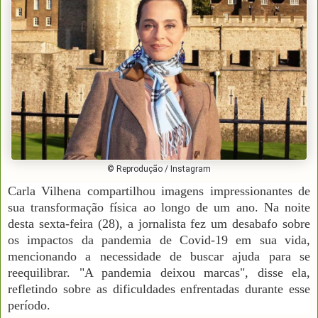
© Reprodução / Instagram
Carla Vilhena compartilhou imagens impressionantes de
sua transformação física ao longo de um ano. Na noite
desta sexta-feira (28), a jornalista fez um desabafo sobre
os impactos da pandemia de Covid-19 em sua vida,
mencionando a necessidade de buscar ajuda para se
reequilibrar. "A pandemia deixou marcas", disse ela,
refletindo sobre as dificuldades enfrentadas durante esse
período.