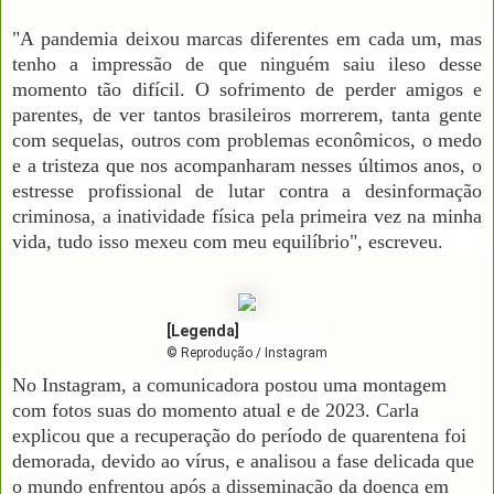
"A pandemia deixou marcas diferentes em cada um, mas
tenho a impressão de que ninguém saiu ileso desse
momento tão difícil. O sofrimento de perder amigos e
parentes, de ver tantos brasileiros morrerem, tanta gente
com sequelas, outros com problemas econômicos, o medo
e a tristeza que nos acompanharam nesses últimos anos, o
estresse profissional de lutar contra a desinformação
criminosa, a inatividade física pela primeira vez na minha
vida, tudo isso mexeu com meu equilíbrio", escreveu.
[Legenda]
© Reprodução / Instagram
No Instagram, a comunicadora postou uma montagem
com fotos suas do momento atual e de 2023. Carla
explicou que a recuperação do período de quarentena foi
demorada, devido ao vírus, e analisou a fase delicada que
o mundo enfrentou após a disseminação da doença em