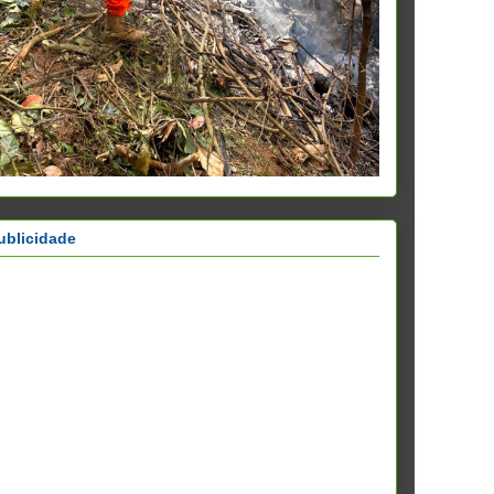
ublicidade