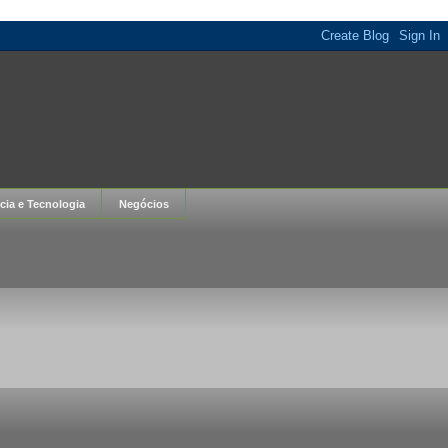
cia e Tecnologia
Negócios