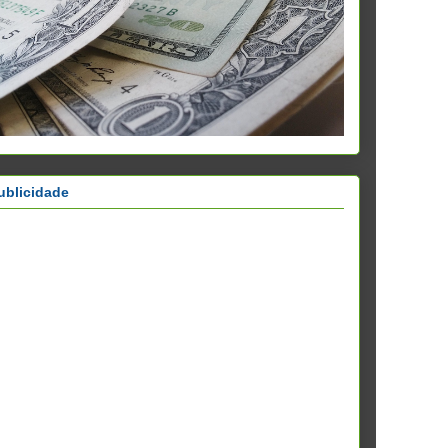
ublicidade