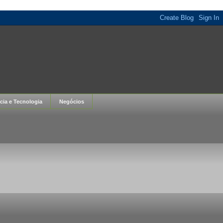
cia e Tecnologia
Negócios