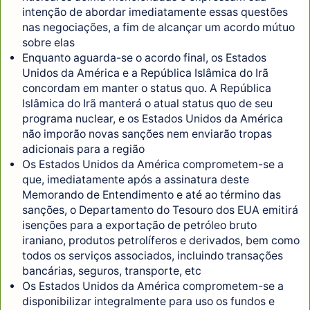
intenção de abordar imediatamente essas questões
nas negociações, a fim de alcançar um acordo mútuo
sobre elas
Enquanto aguarda-se o acordo final, os Estados
Unidos da América e a República Islâmica do Irã
concordam em manter o status quo. A República
Islâmica do Irã manterá o atual status quo de seu
programa nuclear, e os Estados Unidos da América
não imporão novas sanções nem enviarão tropas
adicionais para a região
Os Estados Unidos da América comprometem-se a
que, imediatamente após a assinatura deste
Memorando de Entendimento e até ao término das
sanções, o Departamento do Tesouro dos EUA emitirá
isenções para a exportação de petróleo bruto
iraniano, produtos petrolíferos e derivados, bem como
todos os serviços associados, incluindo transações
bancárias, seguros, transporte, etc
Os Estados Unidos da América comprometem-se a
disponibilizar integralmente para uso os fundos e