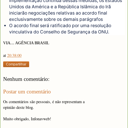
implementação contínua dessas medidas, os Estados
Unidos da América e a República Islâmica do Irã
iniciarão negociações relativas ao acordo final
exclusivamente sobre os demais parágrafos
O acordo final será ratificado por uma resolução
vinculativa do Conselho de Segurança da ONU.
VIA… AGÊNCIA BRASIL
at
20:38:00
Compartilhar
Nenhum comentário:
Postar um comentário
Os comentários são pessoais, é não representam a
opinião deste blog.
Muito obrigado, Infonavweb!