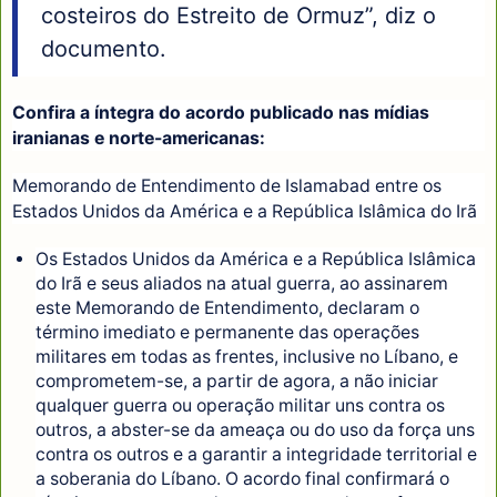
costeiros do Estreito de Ormuz”, diz o
documento.
Confira a íntegra do acordo publicado nas mídias
iranianas e norte-americanas:
Memorando de Entendimento de Islamabad entre os
Estados Unidos da América e a República Islâmica do Irã
Os Estados Unidos da América e a República Islâmica
do Irã e seus aliados na atual guerra, ao assinarem
este Memorando de Entendimento, declaram o
término imediato e permanente das operações
militares em todas as frentes, inclusive no Líbano, e
comprometem-se, a partir de agora, a não iniciar
qualquer guerra ou operação militar uns contra os
outros, a abster-se da ameaça ou do uso da força uns
contra os outros e a garantir a integridade territorial e
a soberania do Líbano. O acordo final confirmará o