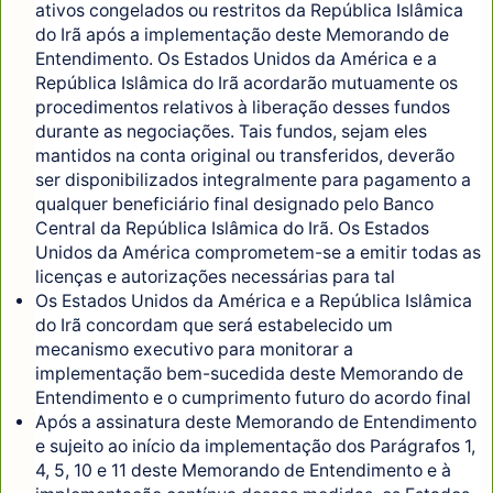
ativos congelados ou restritos da República Islâmica
do Irã após a implementação deste Memorando de
Entendimento. Os Estados Unidos da América e a
República Islâmica do Irã acordarão mutuamente os
procedimentos relativos à liberação desses fundos
durante as negociações. Tais fundos, sejam eles
mantidos na conta original ou transferidos, deverão
ser disponibilizados integralmente para pagamento a
qualquer beneficiário final designado pelo Banco
Central da República Islâmica do Irã. Os Estados
Unidos da América comprometem-se a emitir todas as
licenças e autorizações necessárias para tal
Os Estados Unidos da América e a República Islâmica
do Irã concordam que será estabelecido um
mecanismo executivo para monitorar a
implementação bem-sucedida deste Memorando de
Entendimento e o cumprimento futuro do acordo final
Após a assinatura deste Memorando de Entendimento
e sujeito ao início da implementação dos Parágrafos 1,
4, 5, 10 e 11 deste Memorando de Entendimento e à