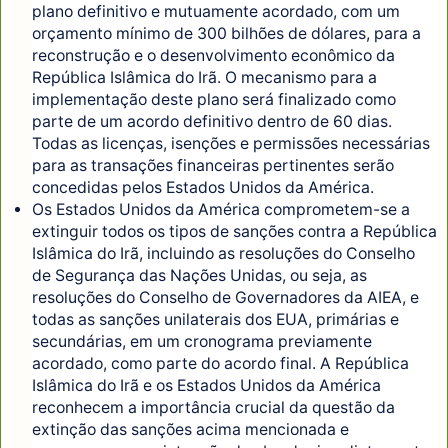
plano definitivo e mutuamente acordado, com um
orçamento mínimo de 300 bilhões de dólares, para a
reconstrução e o desenvolvimento econômico da
República Islâmica do Irã. O mecanismo para a
implementação deste plano será finalizado como
parte de um acordo definitivo dentro de 60 dias.
Todas as licenças, isenções e permissões necessárias
para as transações financeiras pertinentes serão
concedidas pelos Estados Unidos da América.
Os Estados Unidos da América comprometem-se a
extinguir todos os tipos de sanções contra a República
Islâmica do Irã, incluindo as resoluções do Conselho
de Segurança das Nações Unidas, ou seja, as
resoluções do Conselho de Governadores da AIEA, e
todas as sanções unilaterais dos EUA, primárias e
secundárias, em um cronograma previamente
acordado, como parte do acordo final. A República
Islâmica do Irã e os Estados Unidos da América
reconhecem a importância crucial da questão da
extinção das sanções acima mencionada e