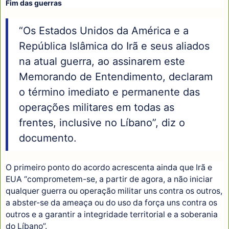
Fim das guerras
“Os Estados Unidos da América e a
República Islâmica do Irã e seus aliados
na atual guerra, ao assinarem este
Memorando de Entendimento, declaram
o término imediato e permanente das
operações militares em todas as
frentes, inclusive no Líbano”, diz o
documento.
O primeiro ponto do acordo acrescenta ainda que Irã e
EUA “comprometem-se, a partir de agora, a não iniciar
qualquer guerra ou operação militar uns contra os outros,
a abster-se da ameaça ou do uso da força uns contra os
outros e a garantir a integridade territorial e a soberania
do Líbano”.