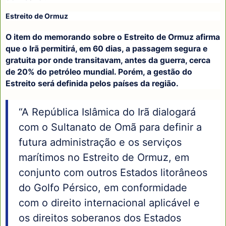
Estreito de Ormuz
O item do memorando sobre o Estreito de Ormuz afirma
que o Irã permitirá, em 60 dias, a passagem segura e
gratuita por onde transitavam, antes da guerra, cerca
de 20% do petróleo mundial. Porém, a gestão do
Estreito será definida pelos países da região.
“A República Islâmica do Irã dialogará
com o Sultanato de Omã para definir a
futura administração e os serviços
marítimos no Estreito de Ormuz, em
conjunto com outros Estados litorâneos
do Golfo Pérsico, em conformidade
com o direito internacional aplicável e
os direitos soberanos dos Estados