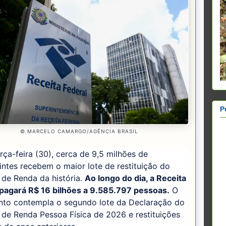
P
© MARCELO CAMARGO/AGÊNCIA BRASIL
rça-feira (30), cerca de 9,5 milhões de
intes recebem o maior lote de restituição do
de Renda da história.
Ao longo do dia, a Receita
 pagará R$ 16 bilhões a 9.585.797 pessoas.
O
to contempla o segundo lote da Declaração do
de Renda Pessoa Física de 2026 e restituições