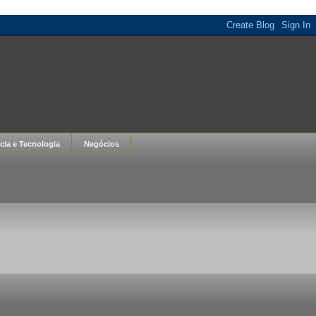
cia e Tecnologia
Negócios