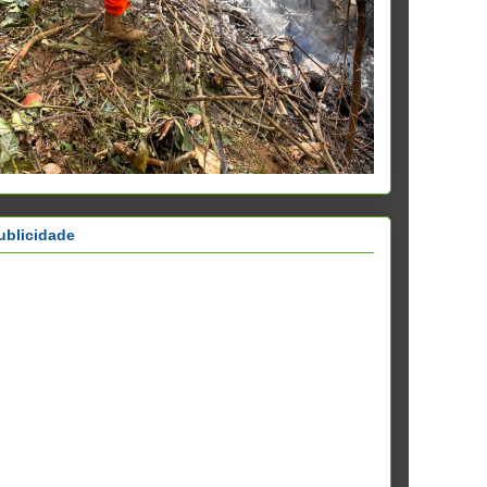
ublicidade