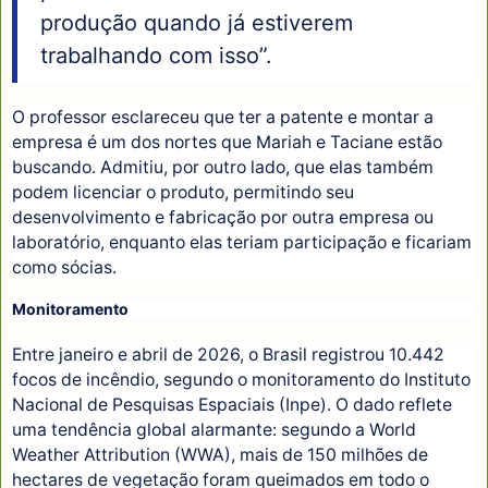
produção quando já estiverem
trabalhando com isso”.
O professor esclareceu que ter a patente e montar a
empresa é um dos nortes que Mariah e Taciane estão
buscando. Admitiu, por outro lado, que elas também
podem licenciar o produto, permitindo seu
desenvolvimento e fabricação por outra empresa ou
laboratório, enquanto elas teriam participação e ficariam
como sócias.
Monitoramento
Entre janeiro e abril de 2026, o Brasil registrou 10.442
focos de incêndio, segundo o monitoramento do Instituto
Nacional de Pesquisas Espaciais (Inpe). O dado reflete
uma tendência global alarmante: segundo a World
Weather Attribution (WWA), mais de 150 milhões de
hectares de vegetação foram queimados em todo o