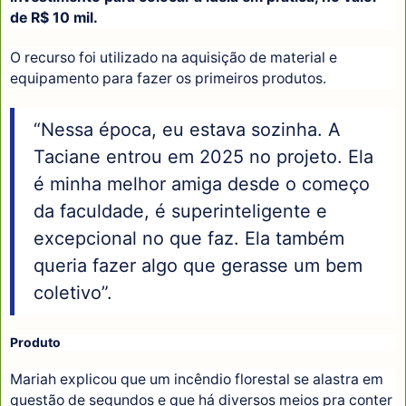
de R$ 10 mil.
O recurso foi utilizado na aquisição de material e
equipamento para fazer os primeiros produtos.
“Nessa época, eu estava sozinha. A
Taciane entrou em 2025 no projeto. Ela
é minha melhor amiga desde o começo
da faculdade, é superinteligente e
excepcional no que faz. Ela também
queria fazer algo que gerasse um bem
coletivo”.
Produto
Mariah explicou que um incêndio florestal se alastra em
questão de segundos e que há diversos meios pra conter