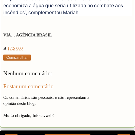
economiza a água que seria utilizada no combate aos
incêndios”, complementou Mariah.
VIA… AGÊNCIA BRASIL
at
17:57:00
Compartilhar
Nenhum comentário:
Postar um comentário
Os comentários são pessoais, é não representam a
opinião deste blog.
Muito obrigado, Infonavweb!