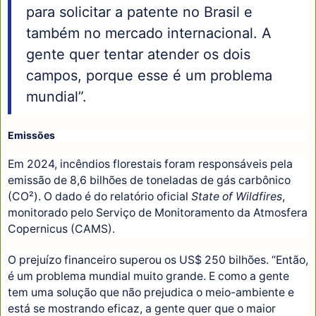
para solicitar a patente no Brasil e
também no mercado internacional. A
gente quer tentar atender os dois
campos, porque esse é um problema
mundial”.
Emissões
Em 2024, incêndios florestais foram responsáveis pela
emissão de 8,6 bilhões de toneladas de gás carbônico
(CO²). O dado é do relatório oficial
State of Wildfires
,
monitorado pelo Serviço de Monitoramento da Atmosfera
Copernicus (CAMS).
O prejuízo financeiro superou os US$ 250 bilhões. “Então,
é um problema mundial muito grande. E como a gente
tem uma solução que não prejudica o meio-ambiente e
está se mostrando eficaz, a gente quer que o maior