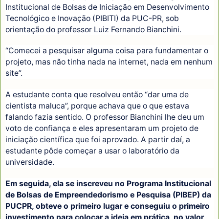
Institucional de Bolsas de Iniciação em Desenvolvimento
Tecnológico e Inovação (PIBITI) da PUC-PR, sob
orientação do professor Luiz Fernando Bianchini.
“Comecei a pesquisar alguma coisa para fundamentar o
projeto, mas não tinha nada na internet, nada em nenhum
site”.
A estudante conta que resolveu então “dar uma de
cientista maluca”, porque achava que o que estava
falando fazia sentido. O professor Bianchini lhe deu um
voto de confiança e eles apresentaram um projeto de
iniciação científica que foi aprovado. A partir daí, a
estudante pôde começar a usar o laboratório da
universidade.
Em seguida, ela se inscreveu no Programa Institucional
de Bolsas de Empreendedorismo e Pesquisa (PIBEP) da
PUCPR, obteve o primeiro lugar e conseguiu o primeiro
investimento para colocar a ideia em prática, no valor