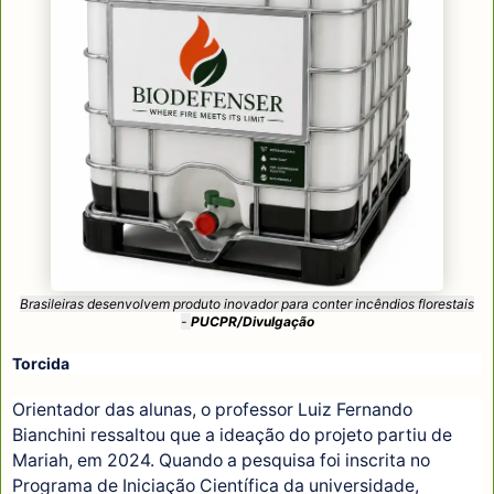
Brasileiras desenvolvem produto inovador para conter incêndios florestais
-
PUCPR/Divulgação
Torcida
Orientador das alunas, o professor Luiz Fernando
Bianchini ressaltou que a ideação do projeto partiu de
Mariah, em 2024. Quando a pesquisa foi inscrita no
Programa de Iniciação Científica da universidade,