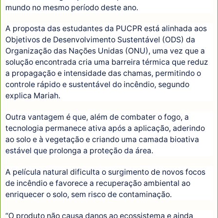
mundo no mesmo período deste ano.
A proposta das estudantes da PUCPR está alinhada aos
Objetivos de Desenvolvimento Sustentável (ODS) da
Organização das Nações Unidas (ONU), uma vez que a
solução encontrada cria uma barreira térmica que reduz
a propagação e intensidade das chamas, permitindo o
controle rápido e sustentável do incêndio, segundo
explica Mariah.
Outra vantagem é que, além de combater o fogo, a
tecnologia permanece ativa após a aplicação, aderindo
ao solo e à vegetação e criando uma camada bioativa
estável que prolonga a proteção da área.
A película natural dificulta o surgimento de novos focos
de incêndio e favorece a recuperação ambiental ao
enriquecer o solo, sem risco de contaminação.
“O produto não causa danos ao ecossistema e ainda