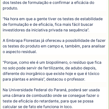
dos testes de formulação e confirmar a eficácia do
produto.
“Na hora em que a gente tiver os testes de estabilidade
de formulação e de eficácia, fica mais fácil buscar
investidores da iniciativa privada na sequência”.
A Embrapa Florestas já ofereceu a possibilidade de fazer
os testes do produto em campo e, também, para analisar
o aspecto residual.
“Porque, como ele é um biopolímero, o resíduo que fica
no solo pode servir de fertilizante, de adubo depois,
diferente do inorgânico que existe hoje e que é tóxico
para plantas e animais”, destacou o professor.
Na Universidade Federal do Paraná, poderá ser usada
uma câmara de combustão onde se consegue fazer o
teste de eficácia do retardante, para que se possa
calcular se de fato ele funciona in loco.