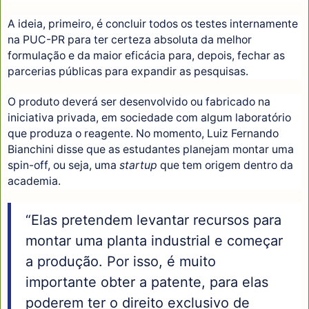
A ideia, primeiro, é concluir todos os testes internamente
na PUC-PR para ter certeza absoluta da melhor
formulação e da maior eficácia para, depois, fechar as
parcerias públicas para expandir as pesquisas.
O produto deverá ser desenvolvido ou fabricado na
iniciativa privada, em sociedade com algum laboratório
que produza o reagente. No momento, Luiz Fernando
Bianchini disse que as estudantes planejam montar uma
spin-off, ou seja, uma
startup
que tem origem dentro da
academia.
“Elas pretendem levantar recursos para
montar uma planta industrial e começar
a produção. Por isso, é muito
importante obter a patente, para elas
poderem ter o direito exclusivo de