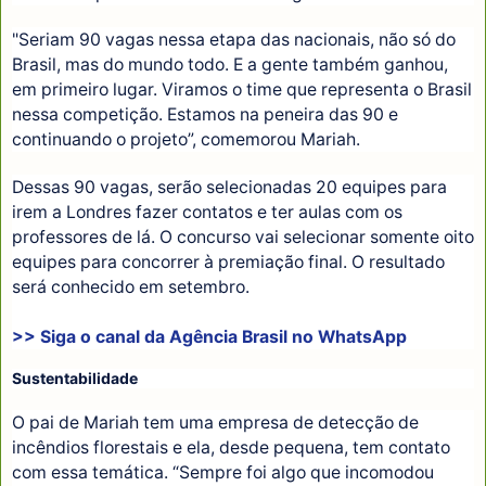
"Seriam 90 vagas nessa etapa das nacionais, não só do
Brasil, mas do mundo todo. E a gente também ganhou,
em primeiro lugar. Viramos o time que representa o Brasil
nessa competição. Estamos na peneira das 90 e
continuando o projeto”, comemorou Mariah.
Dessas 90 vagas, serão selecionadas 20 equipes para
irem a Londres fazer contatos e ter aulas com os
professores de lá. O concurso vai selecionar somente oito
equipes para concorrer à premiação final. O resultado
será conhecido em setembro.
>> Siga o canal da Agência Brasil no WhatsApp
Sustentabilidade
O pai de Mariah tem uma empresa de detecção de
incêndios florestais e ela, desde pequena, tem contato
com essa temática. “Sempre foi algo que incomodou