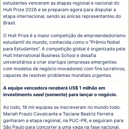
estudantes venceram as etapas regional e nacional do
Hult Prize 2026 e se preparam agora para disputar a
etapa internacional, sendo as únicas representantes do
Brasil.
O Hult Prize é a maior competição de empreendedorismo
estudantil do mundo, conhecida como o "Prêmio Nobel
para Estudantes". A competição global é organizada pela
Hult International Business School e desafia
universitários a criar
startups
(empresas emergentes
com modelos de negócio inovadores) com fins lucrativos,
capazes de resolver problemas mundiais urgentes.
A equipe vencedora receberá US$ 1 milhão em
investimento
seed
(semente) para lançar o negócio.
Ao todo, 18 mil equipes se inscreveram no mundo todo.
Mariah Fraulo Cavalcante e Taciane Beatriz Ferreira
ganharam a etapa regional, na PUC-PR, e seguiram para
São Paulo para concorrer a uma vaga na fase nacional.