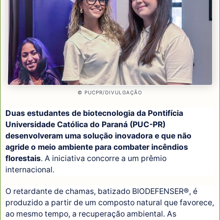
© PUCPR/DIVULGAÇÃO
Duas estudantes de biotecnologia da Pontifícia
Universidade Católica do Paraná (PUC-PR)
desenvolveram uma solução inovadora e que não
agride o meio ambiente para combater incêndios
florestais
. A iniciativa concorre a um prêmio
internacional.
O retardante de chamas, batizado BIODEFENSER®, é
produzido a partir de um composto natural que favorece,
ao mesmo tempo, a recuperação ambiental. As