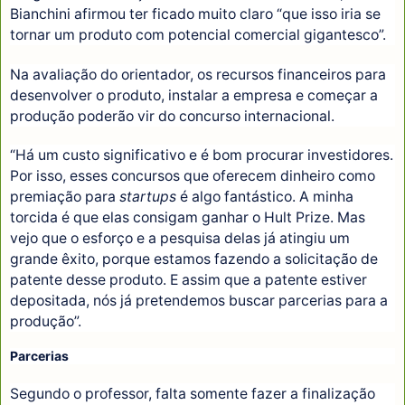
Bianchini afirmou ter ficado muito claro “que isso iria se
tornar um produto com potencial comercial gigantesco”.
Na avaliação do orientador, os recursos financeiros para
desenvolver o produto, instalar a empresa e começar a
produção poderão vir do concurso internacional.
“Há um custo significativo e é bom procurar investidores.
Por isso, esses concursos que oferecem dinheiro como
premiação para
startups
é algo fantástico. A minha
torcida é que elas consigam ganhar o Hult Prize. Mas
vejo que o esforço e a pesquisa delas já atingiu um
grande êxito, porque estamos fazendo a solicitação de
patente desse produto. E assim que a patente estiver
depositada, nós já pretendemos buscar parcerias para a
produção”.
Parcerias
Segundo o professor, falta somente fazer a finalização