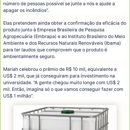
número de pessoas possível se junte a nós e ajude a
apagar os incêndios”.
Elas pretendem ainda obter a confirmação da eficácia do
produto junto à Empresa Brasileira de Pesquisa
Agropecuária (Embrapa) e ao Instituto Brasileiro do Meio
Ambiente e dos Recursos Naturais Renováveis (Ibama)
para ter laudos que comprovem que o produto é
ambientalmente seguro.
Mariah celebrou o prêmio de R$ 10 mil, equivalente a
US$ 2 mil, que já conseguiram para investimento na
universidade. “A gente chegou muito longe com US$ 2
mil. Então, imagina só o que vamos conseguir fazer com
US$ 1 milhão”.