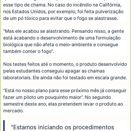
esse tipo de chama. No caso do incêndio na Califórnia,
nos Estados Unidos, por exemplo, foi feita pulverização
de um pó tóxico para evitar que o fogo se alastrasse.
“Mas ele acabou se alastrando. Pensando nisso, a gente
está acabando o desenvolvimento de uma formulação
biológica que não afeta o meio-ambiente e consegue
também conter o fogo”.
Nos testes feitos até o momento, o produto desenvolvido
pelas estudantes conseguiu apagar as chamas
laboratoriais. Ele ainda não foi testado em escala grande.
“Está no nosso plano para esse próximo mês já conseguir
fazer um piloto um pouquinho maior”. No segundo
semestre deste ano, elas pretendem levar o produto ao
mercado.
"Estamos iniciando os procedimentos