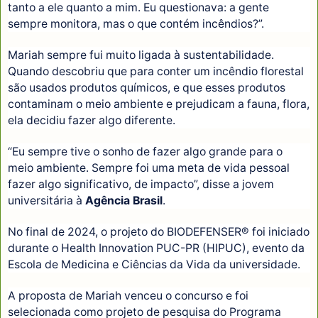
tanto a ele quanto a mim. Eu questionava: a gente
sempre monitora, mas o que contém incêndios?”.
Mariah sempre fui muito ligada à sustentabilidade.
Quando descobriu que para conter um incêndio florestal
são usados produtos químicos, e que esses produtos
contaminam o meio ambiente e prejudicam a fauna, flora,
ela decidiu fazer algo diferente.
“Eu sempre tive o sonho de fazer algo grande para o
meio ambiente. Sempre foi uma meta de vida pessoal
fazer algo significativo, de impacto”, disse a jovem
universitária à
Agência Brasil
.
No final de 2024, o projeto do BIODEFENSER® foi iniciado
durante o Health Innovation PUC-PR (HIPUC), evento da
Escola de Medicina e Ciências da Vida da universidade.
A proposta de Mariah venceu o concurso e foi
selecionada como projeto de pesquisa do Programa