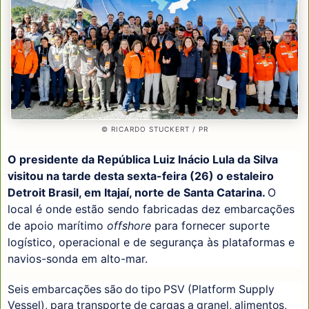
© RICARDO STUCKERT / PR
O presidente da República Luiz Inácio Lula da Silva
visitou na tarde desta sexta-feira (26) o estaleiro
Detroit Brasil, em Itajaí, norte de Santa Catarina.
O
local é onde estão sendo fabricadas dez embarcações
de apoio marítimo
offshore
para fornecer suporte
logístico, operacional e de segurança às plataformas e
navios-sonda em alto-mar.
Seis embarcações são do tipo PSV (Platform Supply
Vessel), para transporte de cargas a granel, alimentos,