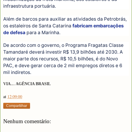
infraestrutura portuária.
Além de barcos para auxiliar as atividades da Petrobrás,
os estaleiros de Santa Catarina
fabricam embarcações
de defesa
para a Marinha.
De acordo com o governo, o Programa Fragatas Classe
Tamandaré deverá investir R$ 13,9 bilhões até 2030. A
maior parte dos recursos, R$ 10,5 bilhões, é do Novo
PAC, e deve gerar cerca de 2 mil empregos diretos e 6
mil indiretos.
VIA… AGÊNCIA BRASIL
at
12:09:00
Compartilhar
Nenhum comentário: