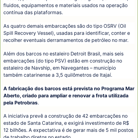
fluidos, equipamentos e materiais usados na operação
contínua das plataformas.
As quatro demais embarcações são do tipo OSRV (Oil
Spill Recovery Vessel), usadas para identificar, conter e
recolher eventuais derramamentos de petróleo no mar.
Além dos barcos no estaleiro Detroit Brasil, mais seis
embarcações (do tipo PSV) estão em construção no
estaleiro de Navship, em Navegantes – município
também catarinense a 3,5 quilômetros de Itajaí.
A fabricação dos barcos está prevista no Programa Mar
Aberto, criado para ampliar e renovar a frota utilizada
pela Petrobras
.
A iniciativa prevê a construção de 42 embarcações no
estado de Santa Catarina, e exigirá investimento de R$
12 bilhões. A expectativa é de gerar mais de 5 mil postos
de trabalho diretos no estado.