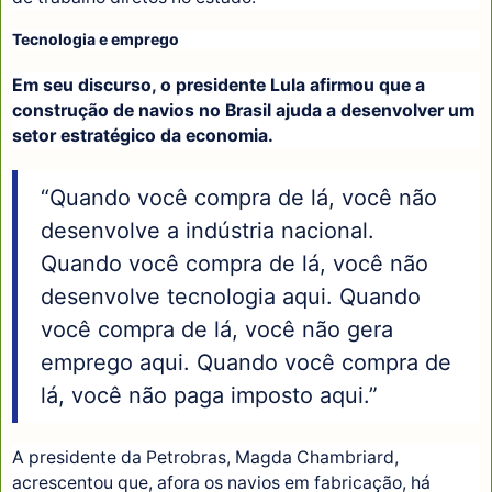
Tecnologia e emprego
Em seu discurso, o presidente Lula afirmou que a
construção de navios no Brasil ajuda a desenvolver um
setor estratégico da economia.
“Quando você compra de lá, você não
desenvolve a indústria nacional.
Quando você compra de lá, você não
desenvolve tecnologia aqui. Quando
você compra de lá, você não gera
emprego aqui. Quando você compra de
lá, você não paga imposto aqui.”
A presidente da Petrobras, Magda Chambriard,
acrescentou que, afora os navios em fabricação, há