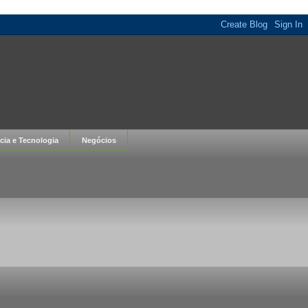
cia e Tecnologia
Negócios