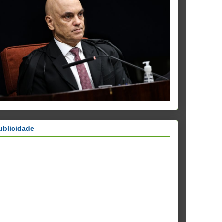
ublicidade