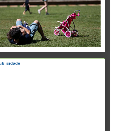
ublicidade