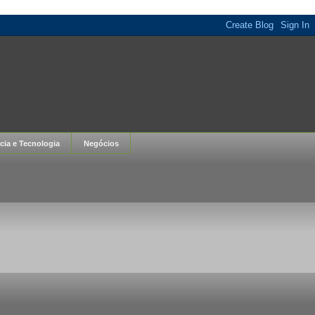
cia e Tecnologia
Negócios