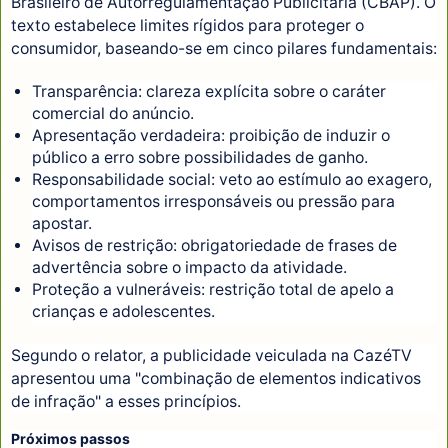
Brasileiro de Autorregulamentação Publicitária (CBAP). O
texto estabelece limites rígidos para proteger o
consumidor, baseando-se em cinco pilares fundamentais:
Transparência: clareza explícita sobre o caráter
comercial do anúncio.
Apresentação verdadeira: proibição de induzir o
público a erro sobre possibilidades de ganho.
Responsabilidade social: veto ao estímulo ao exagero,
comportamentos irresponsáveis ou pressão para
apostar.
Avisos de restrição: obrigatoriedade de frases de
advertência sobre o impacto da atividade.
Proteção a vulneráveis: restrição total de apelo a
crianças e adolescentes.
Segundo o relator, a publicidade veiculada na CazéTV
apresentou uma "combinação de elementos indicativos
de infração" a esses princípios.
Próximos passos