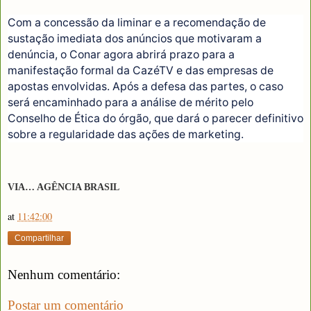
Com a concessão da liminar e a recomendação de
sustação imediata dos anúncios que motivaram a
denúncia, o Conar agora abrirá prazo para a
manifestação formal da CazéTV e das empresas de
apostas envolvidas. Após a defesa das partes, o caso
será encaminhado para a análise de mérito pelo
Conselho de Ética do órgão, que dará o parecer definitivo
sobre a regularidade das ações de marketing.
VIA… AGÊNCIA BRASIL
at
11:42:00
Compartilhar
Nenhum comentário:
Postar um comentário