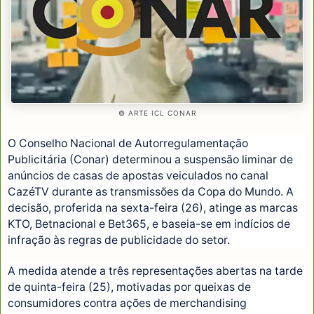
© ARTE ICL CONAR
O Conselho Nacional de Autorregulamentação
Publicitária (Conar) determinou a suspensão liminar de
anúncios de casas de apostas veiculados no canal
CazéTV durante as transmissões da Copa do Mundo. A
decisão, proferida na sexta-feira (26), atinge as marcas
KTO, Betnacional e Bet365, e baseia-se em indícios de
infração às regras de publicidade do setor.
A medida atende a três representações abertas na tarde
de quinta-feira (25), motivadas por queixas de
consumidores contra ações de merchandising