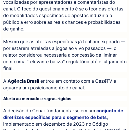
vocalizadas por apresentadores e comentaristas do
canal. O foco do questionamento é se o teor das ofertas
de modalidades específicas de apostas induziria o
público a erro sobre as reais chances e probabilidades
de ganho.
Mesmo que as ofertas específicas já tenham expirado —
por estarem atreladas a jogos ao vivo passados —, o
relator considerou necessária a concessão da liminar
como uma "relevante baliza" regulatória até o julgamento
final.
A
Agência Brasil
entrou em contato com a CazéTV e
aguarda um posicionamento do canal.
Alerta ao mercado e regras rígidas
A decisão do Conar fundamenta-se em um
conjunto de
diretrizes específicas para o segmento de bets
,
implementado em dezembro de 2023 no Código