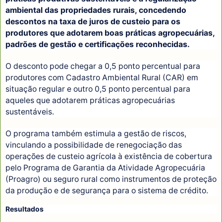
ambiental das propriedades rurais, concedendo
descontos na taxa de juros de custeio para os
produtores que adotarem boas práticas agropecuárias,
padrões de gestão e certificações reconhecidas.
O desconto pode chegar a 0,5 ponto percentual para
produtores com Cadastro Ambiental Rural (CAR) em
situação regular e outro 0,5 ponto percentual para
aqueles que adotarem práticas agropecuárias
sustentáveis.
O programa também estimula a gestão de riscos,
vinculando a possibilidade de renegociação das
operações de custeio agrícola à existência de cobertura
pelo Programa de Garantia da Atividade Agropecuária
(Proagro) ou seguro rural como instrumentos de proteção
da produção e de segurança para o sistema de crédito.
Resultados