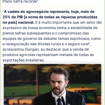
Plano Safra recorde”.
“
A cadeia do agronegócio representa, hoje, mais de
25% do PIB [a soma de todas as riquezas produzidas
no país] nacional.
E é muito importante que um setor tão
expressivo da nossa economia tenha a estabilidade de
planos safras subsequentes e o compromisso das
equipes de governo de debater temas espinhosos, como
a renegociação das dívidas rurais e o seguro rural”,
acrescentou Durigan, ao destacar que a venda de
produtos agrícolas representam metade de todas as
exportações brasileiras.