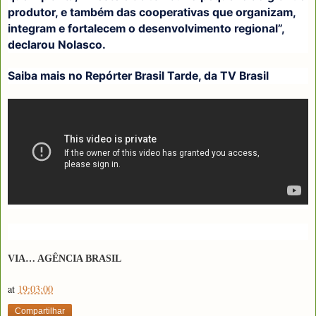
produtor, e também das cooperativas que organizam,
integram e fortalecem o desenvolvimento regional”,
declarou Nolasco.
Saiba mais no Repórter Brasil Tarde, da TV Brasil
VIA… AGÊNCIA BRASIL
at
19:03:00
Compartilhar