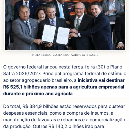
© MARCELO CAMARGO/AGÊNCIA BRASIL
O governo federal lançou nesta terça-feira (30) o Plano
Safra 2026/2027. Principal programa federal de estímulo
ao setor agropecuário brasileiro, a
iniciativa vai destinar
R$ 525,1 bilhões apenas para a agricultura empresarial
durante o próximo ano agrícola
.
Do total, R$ 384,9 bilhões estão reservados para custear
despesas essenciais, como a compra de insumos, a
manutenção de lavouras e rebanhos e a comercialização
da produção. Outros R$ 140,2 bilhões irão para