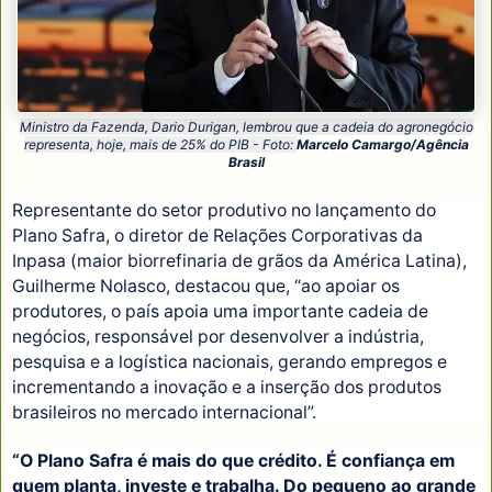
Ministro da Fazenda, Dario Durigan, lembrou que a cadeia do agronegócio
representa, hoje, mais de 25% do PIB - Foto:
Marcelo Camargo/Agência
Brasil
Representante do setor produtivo no lançamento do
Plano Safra, o diretor de Relações Corporativas da
Inpasa (maior biorrefinaria de grãos da América Latina),
Guilherme Nolasco, destacou que, “ao apoiar os
produtores, o país apoia uma importante cadeia de
negócios, responsável por desenvolver a indústria,
pesquisa e a logística nacionais, gerando empregos e
incrementando a inovação e a inserção dos produtos
brasileiros no mercado internacional”.
“O Plano Safra é mais do que crédito. É confiança em
quem planta, investe e trabalha. Do pequeno ao grande