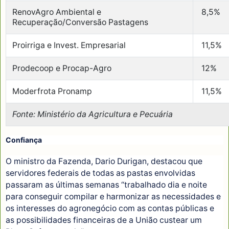
RenovAgro Ambiental e
8,5%
Recuperação/Conversão Pastagens
Proirriga e Invest. Empresarial
11,5%
Prodecoop e Procap-Agro
12%
Moderfrota Pronamp
11,5%
Fonte: Ministério da Agricultura e Pecuária
Confiança
O ministro da Fazenda, Dario Durigan, destacou que
servidores federais de todas as pastas envolvidas
passaram as últimas semanas “trabalhado dia e noite
para conseguir compilar e harmonizar as necessidades e
os interesses do agronegócio com as contas públicas e
as possibilidades financeiras de a União custear um