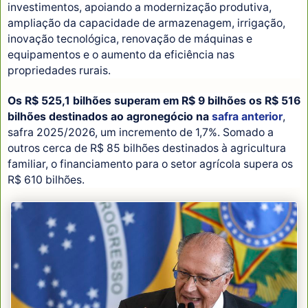
investimentos, apoiando a modernização produtiva,
ampliação da capacidade de armazenagem, irrigação,
inovação tecnológica, renovação de máquinas e
equipamentos e o aumento da eficiência nas
propriedades rurais.
Os R$ 525,1 bilhões superam em R$ 9 bilhões os R$ 516
bilhões destinados ao agronegócio na
safra anterior
,
safra 2025/2026, um incremento de 1,7%. Somado a
outros cerca de R$ 85 bilhões destinados à agricultura
familiar, o financiamento para o setor agrícola supera os
R$ 610 bilhões.