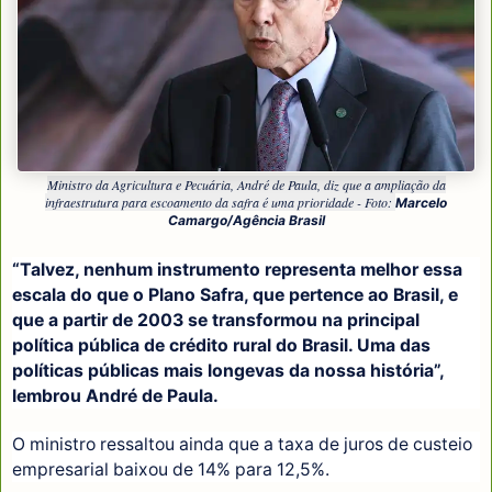
Ministro da Agricultura e Pecuária, André de Paula, diz que a ampliação da
infraestrutura para escoamento da safra é uma prioridade - Foto:
Marcelo
Camargo/Agência Brasil
“Talvez, nenhum instrumento representa melhor essa
escala do que o Plano Safra, que pertence ao Brasil, e
que a partir de 2003 se transformou na principal
política pública de crédito rural do Brasil. Uma das
políticas públicas mais longevas da nossa história”,
lembrou André de Paula.
O ministro ressaltou ainda que a taxa de juros de custeio
empresarial baixou de 14% para 12,5%.