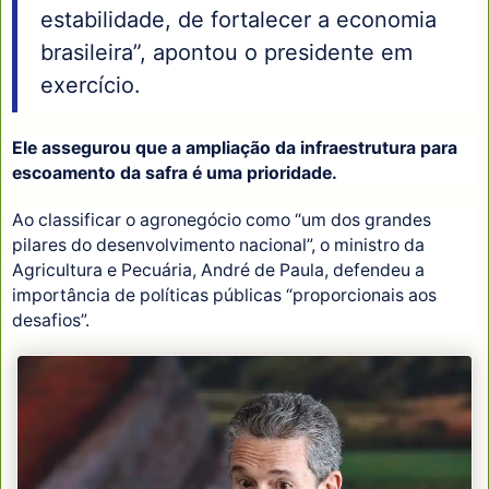
estabilidade, de fortalecer a economia
brasileira”, apontou o presidente em
exercício.
Ele assegurou que a ampliação da infraestrutura para
escoamento da safra é uma prioridade.
Ao classificar o agronegócio como “um dos grandes
pilares do desenvolvimento nacional”, o ministro da
Agricultura e Pecuária, André de Paula, defendeu a
importância de políticas públicas “proporcionais aos
desafios”.