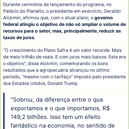
Durante cerimônia de lançamento do programa, no
Palácio do Planalto, o presidente em exercício, Geraldo
Alckmin, afirmou que, com o atual plano, o
governo
federal atingiu o objetivo de não só ampliar o volume de
recursos para o setor, mas, principalmente, reduzir as
taxas de juros
.
“O crescimento do Plano Safra é um valor recorde. Mais
de meio trilhão de reais. E com juros mais baixos. Este era
o objetivo”, disse Alckmin, comemorando os bons
resultados que a agropecuária alcançou no último
período, “mesmo com o tarifaço” imposto pelo presidente
dos Estados Unidos, Donald Trump.
“Sobrou, da diferença entre o que
exportamos e o que importamos, R$
149,2 bilhões. Isso tem um efeito
fantástico na economia, no sentido de