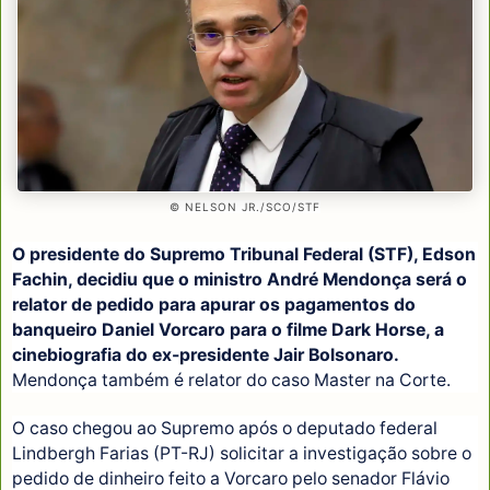
© NELSON JR./SCO/STF
O presidente do Supremo Tribunal Federal (STF), Edson
Fachin, decidiu que o ministro André Mendonça será o
relator de pedido para apurar os pagamentos do
banqueiro Daniel Vorcaro para o filme Dark Horse, a
cinebiografia do ex-presidente Jair Bolsonaro.
Mendonça também é relator do caso Master na Corte.
O caso chegou ao Supremo após o deputado federal
Lindbergh Farias (PT-RJ) solicitar a investigação sobre o
pedido de dinheiro feito a Vorcaro pelo senador Flávio