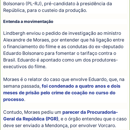
Bolsonaro (PL-RJ), pré-candidato à presidência da
República, para o custeio da produção.
Entenda a movimentação
Lindbergh enviou o pedido de investigação ao ministro
Alexandre de Moraes, por entender que há ligação entre
o financiamento do filme e as condutas do ex-deputado
Eduardo Bolsonaro para fomentar o tarifaço contra o
Brasil. Eduardo é apontado como um dos produtores-
executivos do filme.
Moraes é o relator do caso que envolve Eduardo, que, na
semana passada,
foi condenado a quatro anos e dois
meses de prisão pelo crime de coação no curso do
processo
.
Contudo, Moraes pediu um
parecer da Procuradoria-
Geral da República (PGR)
, e o órgão entendeu que o caso
deve ser enviado a Mendonça, por envolver Vorcaro.