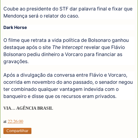
Coube ao presidente do STF dar palavra final e fixar que
Mendonça será o relator do caso.
Dark Horse
O filme que retrata a vida política de Bolsonaro ganhou
destaque após o site
The Intercept
revelar que Flávio
Bolsonaro pediu dinheiro a Vorcaro para financiar as
gravações.
Após a divulgação da conversa entre Flávio e Vorcaro,
ocorrida em novembro do ano passado, o senador negou
ter combinado qualquer vantagem indevida com o
banqueiro e disse que os recursos eram privados.
VIA… AGÊNCIA BRASIL
at
22:26:00
Compartilhar