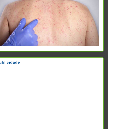
ublicidade