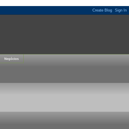
Negócios