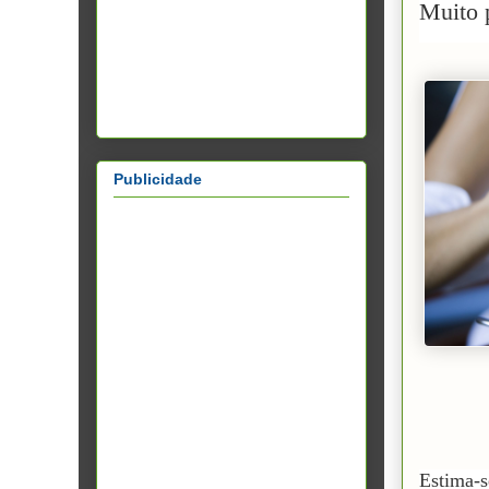
Muito p
Publicidade
Estima-