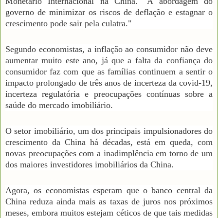
Monetário Internacional na China. "A abordagem do
governo de minimizar os riscos de deflação e estagnar o
crescimento pode sair pela culatra."
Segundo economistas, a inflação ao consumidor não deve
aumentar muito este ano, já que a falta da confiança do
consumidor faz com que as famílias continuem a sentir o
impacto prolongado de três anos de incerteza da covid-19,
incerteza regulatória e preocupações contínuas sobre a
saúde do mercado imobiliário.
O setor imobiliário, um dos principais impulsionadores do
crescimento da China há décadas, está em queda, com
novas preocupações com a inadimplência em torno de um
dos maiores investidores imobiliários da China.
Agora, os economistas esperam que o banco central da
China reduza ainda mais as taxas de juros nos próximos
meses, embora muitos estejam céticos de que tais medidas