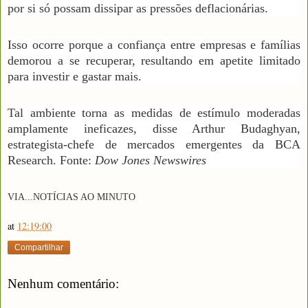
por si só possam dissipar as pressões deflacionárias.
Isso ocorre porque a confiança entre empresas e famílias
demorou a se recuperar, resultando em apetite limitado
para investir e gastar mais.
Tal ambiente torna as medidas de estímulo moderadas
amplamente ineficazes, disse Arthur Budaghyan,
estrategista-chefe de mercados emergentes da BCA
Research. Fonte:
Dow Jones Newswires
VIA
...NOTÍCIAS AO MINUTO
at
12:19:00
Compartilhar
Nenhum comentário: