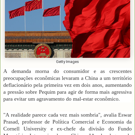
Getty Images
A demanda morna do consumidor e as crescentes
preocupações econômicas levaram a China a um território
deflacionário pela primeira vez em dois anos, aumentando
a pressão sobre Pequim para agir de forma mais agressiva
para evitar um agravamento do mal-estar econômico.
"A realidade parece cada vez mais sombria", avalia Eswar
Prasad, professor de Política Comercial e Economia da
Cornell University e ex-chefe da divisão do Fundo