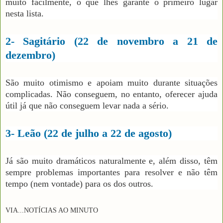
muito facilmente, o que lhes garante o primeiro lugar
nesta lista.
2- Sagitário (22 de novembro a 21 de
dezembro)
São muito otimismo e apoiam muito durante situações
complicadas. Não conseguem, no entanto, oferecer ajuda
útil já que não conseguem levar nada a sério.
3- Leão (22 de julho a 22 de agosto)
Já são muito dramáticos naturalmente e, além disso, têm
sempre problemas importantes para resolver e não têm
tempo (nem vontade) para os dos outros.
VIA
...NOTÍCIAS AO MINUTO