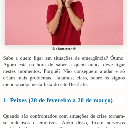
© Shutterstock
Sabe a quem ligar em situações de emergência? Ótimo.
Agora está na hora de saber a quem nunca deve ligar
nestes momentos. Porquê? Não conseguem ajudar e só
criam mais problemas. Falamos, claro, sobre os signos
mencionados nesta lista do site BestLife.
1- Peixes (20 de fevereiro a 20 de março)
Quando são confrontados com situações de crise tornam-
se indecisos e emotivos. Além disso, ficam nervosos