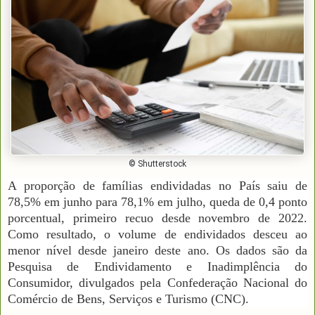
© Shutterstock
A proporção de famílias endividadas no País saiu de
78,5% em junho para 78,1% em julho, queda de 0,4 ponto
porcentual, primeiro recuo desde novembro de 2022.
Como resultado, o volume de endividados desceu ao
menor nível desde janeiro deste ano. Os dados são da
Pesquisa de Endividamento e Inadimplência do
Consumidor, divulgados pela Confederação Nacional do
Comércio de Bens, Serviços e Turismo (CNC).