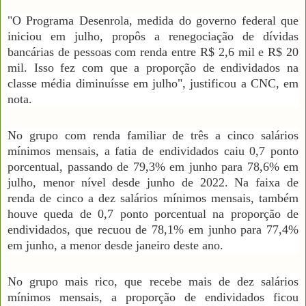
"O Programa Desenrola, medida do governo federal que
iniciou em julho, propôs a renegociação de dívidas
bancárias de pessoas com renda entre R$ 2,6 mil e R$ 20
mil. Isso fez com que a proporção de endividados na
classe média diminuísse em julho", justificou a CNC, em
nota.
No grupo com renda familiar de três a cinco salários
mínimos mensais, a fatia de endividados caiu 0,7 ponto
porcentual, passando de 79,3% em junho para 78,6% em
julho, menor nível desde junho de 2022. Na faixa de
renda de cinco a dez salários mínimos mensais, também
houve queda de 0,7 ponto porcentual na proporção de
endividados, que recuou de 78,1% em junho para 77,4%
em junho, a menor desde janeiro deste ano.
No grupo mais rico, que recebe mais de dez salários
mínimos mensais, a proporção de endividados ficou