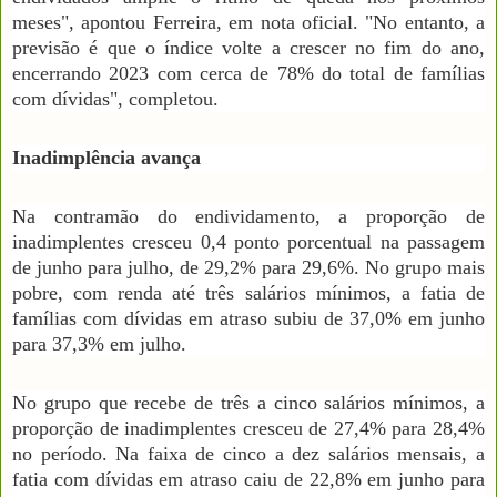
meses", apontou Ferreira, em nota oficial. "No entanto, a
previsão é que o índice volte a crescer no fim do ano,
encerrando 2023 com cerca de 78% do total de famílias
com dívidas", completou.
Inadimplência avança
Na contramão do endividamento, a proporção de
inadimplentes cresceu 0,4 ponto porcentual na passagem
de junho para julho, de 29,2% para 29,6%. No grupo mais
pobre, com renda até três salários mínimos, a fatia de
famílias com dívidas em atraso subiu de 37,0% em junho
para 37,3% em julho.
No grupo que recebe de três a cinco salários mínimos, a
proporção de inadimplentes cresceu de 27,4% para 28,4%
no período. Na faixa de cinco a dez salários mensais, a
fatia com dívidas em atraso caiu de 22,8% em junho para