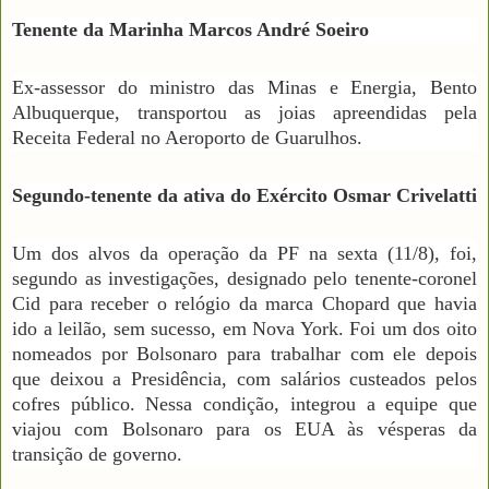
Tenente da Marinha Marcos André Soeiro
Ex-assessor do ministro das Minas e Energia, Bento
Albuquerque, transportou as joias apreendidas pela
Receita Federal no Aeroporto de Guarulhos.
Segundo-tenente da ativa do Exército Osmar Crivelatti
Um dos alvos da operação da PF na sexta (11/8), foi,
segundo as investigações, designado pelo tenente-coronel
Cid para receber o relógio da marca Chopard que havia
ido a leilão, sem sucesso, em Nova York. Foi um dos oito
nomeados por Bolsonaro para trabalhar com ele depois
que deixou a Presidência, com salários custeados pelos
cofres público. Nessa condição, integrou a equipe que
viajou com Bolsonaro para os EUA às vésperas da
transição de governo.