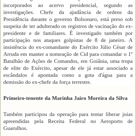
incorporados ao acervo presidencial, segundo as
investigações. Chefe da ajudância de ordens da
Presidência durante o governo Bolsonaro, está preso sob
suspeita de ter adulterado os registros de vacinação do ex-
presidente e de familiares. É investigado também por
participação nos ataques golpistas de 8 de janeiro. A
insistência do ex-comandante do Exército Júlio César de
Arruda em manter a nomeação de Cid para comandar o 1º
Batalhão de Ações de Comandos, em Goiânia, uma tropa
de elite do Exército, apesar de ele já estar associado a
escândalos é apontada como a gota d'água para a
demissão do ex-chefe da força terrestre.
Primeiro-tenente da Marinha Jairo Moreira da Silva
Também participou da operação para tentar liberar joias
apreendidas pela Receita Federal no Aeroporto de
Guarulhos.