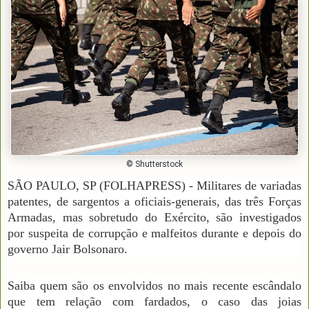
© Shutterstock
SÃO PAULO, SP (FOLHAPRESS) - Militares de variadas
patentes, de sargentos a oficiais-generais, das três Forças
Armadas, mas sobretudo do Exército, são investigados
por suspeita de corrupção e malfeitos durante e depois do
governo Jair Bolsonaro.
Saiba quem são os envolvidos no mais recente escândalo
que tem relação com fardados, o caso das joias