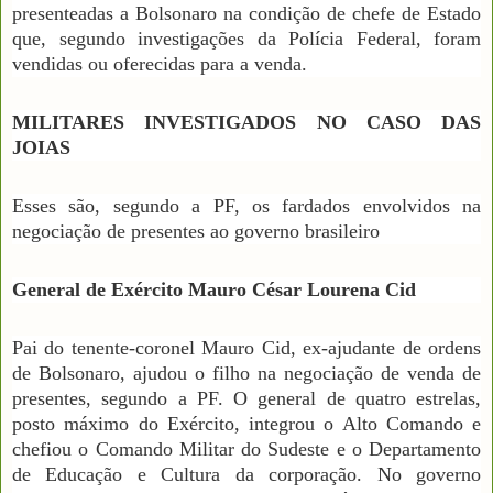
presenteadas a Bolsonaro na condição de chefe de Estado
que, segundo investigações da Polícia Federal, foram
vendidas ou oferecidas para a venda.
MILITARES INVESTIGADOS NO CASO DAS
JOIAS
Esses são, segundo a PF, os fardados envolvidos na
negociação de presentes ao governo brasileiro
General de Exército Mauro César Lourena Cid
Pai do tenente-coronel Mauro Cid, ex-ajudante de ordens
de Bolsonaro, ajudou o filho na negociação de venda de
presentes, segundo a PF. O general de quatro estrelas,
posto máximo do Exército, integrou o Alto Comando e
chefiou o Comando Militar do Sudeste e o Departamento
de Educação e Cultura da corporação. No governo