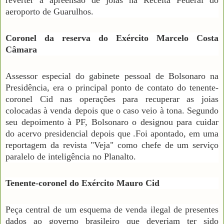
aeroporto de Guarulhos.
Coronel da reserva do Exército Marcelo Costa
Câmara
Assessor especial do gabinete pessoal de Bolsonaro na
Presidência, era o principal ponto de contato do tenente-
coronel Cid nas operações para recuperar as joias
colocadas à venda depois que o caso veio à tona. Segundo
seu depoimento à PF, Bolsonaro o designou para cuidar
do acervo presidencial depois que .Foi apontado, em uma
reportagem da revista "Veja" como chefe de um serviço
paralelo de inteligência no Planalto.
Tenente-coronel do Exército Mauro Cid
Peça central de um esquema de venda ilegal de presentes
dados ao governo brasileiro que deveriam ter sido