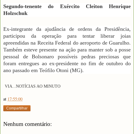
Segundo-tenente do Exército Cleiton Henrique
Holzschuk
Ex-integrante da ajudância de ordens da Presidência,
participou da operação para tentar liberar joias
apreendidas na Receita Federal do aeroporto de Guarulho.
Também esteve presente na ação para manter sob a posse
pessoal de Bolsonaro possíveis pedras preciosas que
foram entregues ao ex-presidente no fim de outubro do
ano passado em Teófilo Otoni (MG).
VIA
...NOTÍCIAS AO MINUTO
at
17:55:00
Compartilhar
Nenhum comentário: