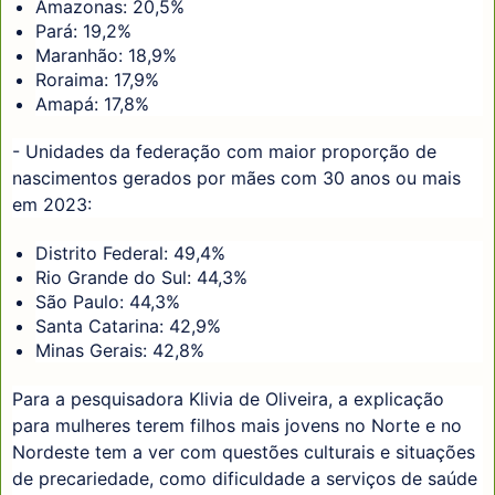
Amazonas: 20,5%
Pará: 19,2%
Maranhão: 18,9%
Roraima: 17,9%
Amapá: 17,8%
- Unidades da federação com maior proporção de
nascimentos gerados por mães com 30 anos ou mais
em 2023:
Distrito Federal: 49,4%
Rio Grande do Sul: 44,3%
São Paulo: 44,3%
Santa Catarina: 42,9%
Minas Gerais: 42,8%
Para a pesquisadora Klivia de Oliveira, a explicação
para mulheres terem filhos mais jovens no Norte e no
Nordeste tem a ver com questões culturais e situações
de precariedade, como dificuldade a serviços de saúde