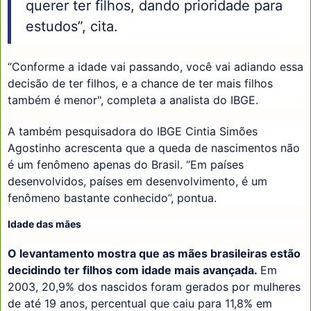
querer ter filhos, dando prioridade para
estudos”, cita.
“Conforme a idade vai passando, você vai adiando essa
decisão de ter filhos, e a chance de ter mais filhos
também é menor", completa a analista do IBGE.
A também pesquisadora do IBGE Cintia Simões
Agostinho acrescenta que a queda de nascimentos não
é um fenômeno apenas do Brasil. “Em países
desenvolvidos, países em desenvolvimento, é um
fenômeno bastante conhecido”, pontua.
Idade das mães
O levantamento mostra que as mães brasileiras estão
decidindo ter filhos com idade mais avançada.
Em
2003, 20,9% dos nascidos foram gerados por mulheres
de até 19 anos, percentual que caiu para 11,8% em