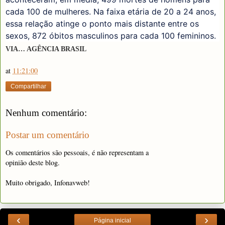
cada 100 de mulheres. Na faixa etária de 20 a 24 anos,
essa relação atinge o ponto mais distante entre os
sexos, 872 óbitos masculinos para cada 100 femininos.
VIA… AGÊNCIA BRASIL
at
11:21:00
Compartilhar
Nenhum comentário:
Postar um comentário
Os comentários são pessoais, é não representam a
opinião deste blog.
Muito obrigado, Infonavweb!
‹
›
Página inicial