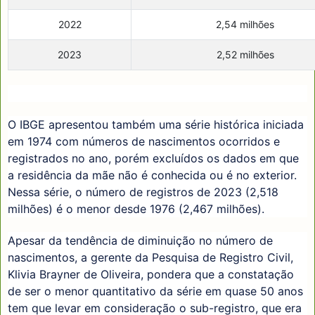
2022
2,54 milhões
2023
2,52 milhões
O IBGE apresentou também uma série histórica iniciada
em 1974 com números de nascimentos ocorridos e
registrados no ano, porém excluídos os dados em que
a residência da mãe não é conhecida ou é no exterior.
Nessa série, o número de registros de 2023 (2,518
milhões) é o menor desde 1976 (2,467 milhões).
Apesar da tendência de diminuição no número de
nascimentos, a gerente da Pesquisa de Registro Civil,
Klivia Brayner de Oliveira, pondera que a constatação
de ser o menor quantitativo da série em quase 50 anos
tem que levar em consideração o sub-registro, que era