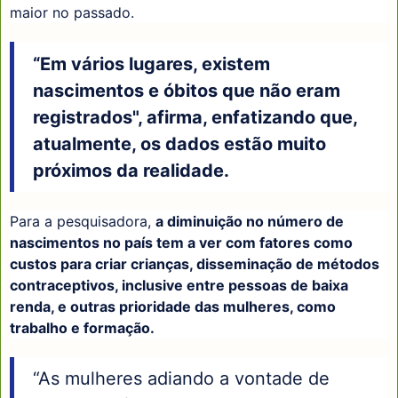
maior no passado.
“Em vários lugares, existem
nascimentos e óbitos que não eram
registrados", afirma, enfatizando que,
atualmente, os dados estão muito
próximos da realidade.
Para a pesquisadora,
a diminuição no número de
nascimentos no país tem a ver com fatores como
custos para criar crianças, disseminação de métodos
contraceptivos, inclusive entre pessoas de baixa
renda, e outras prioridade das mulheres, como
trabalho e formação.
“As mulheres adiando a vontade de