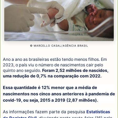
© MARCELLO CASAL/AGÊNCIA BRASIL
Ano a ano as brasileiras estão tendo menos filhos. Em
2023, o país viu o número de nascimentos cair pelo
quinto ano seguido.
Foram 2,52 milhões de nascidos,
uma redução de 0,7% na comparação com 2022.
Essa quantidade é 12% menor que a média de
nascimentos nos cinco anos anteriores à pandemia de
covid-19, ou seja, 2015 a 2019 (2,87 milhões).
As informações fazem parte da pesquisa
Estatísticas