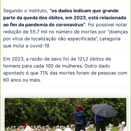
Segundo o instituto,
“os dados indicam que grande
parte da queda dos óbitos, em 2023, está relacionada
ao fim da pandemia do coronavírus”
. Foi possível notar
redução de 55,7 mil no número de mortes por “doenças
por vírus de localização não especificada”, categoria
que inclui a covid-19.
Em 2023, a razão de sexo foi de 121,2 óbitos de
homens para cada 100 de mulheres. Outro dado
apontado é que 71% das mortes foram de pessoas com
60 anos ou mais.