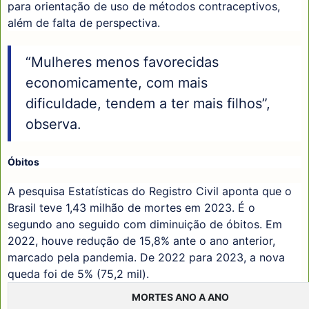
para orientação de uso de métodos contraceptivos,
além de falta de perspectiva.
“Mulheres menos favorecidas
economicamente, com mais
dificuldade, tendem a ter mais filhos”,
observa.
Óbitos
A pesquisa Estatísticas do Registro Civil aponta que o
Brasil teve 1,43 milhão de mortes em 2023. É o
segundo ano seguido com diminuição de óbitos. Em
2022, houve redução de 15,8% ante o ano anterior,
marcado pela pandemia. De 2022 para 2023, a nova
queda foi de 5% (75,2 mil).
MORTES ANO A ANO