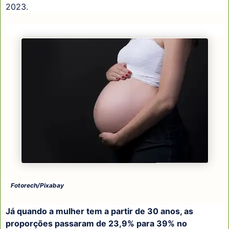
2023.
Fotorech/Pixabay
Já quando a mulher tem a partir de 30 anos, as
proporções passaram de 23,9% para 39% no