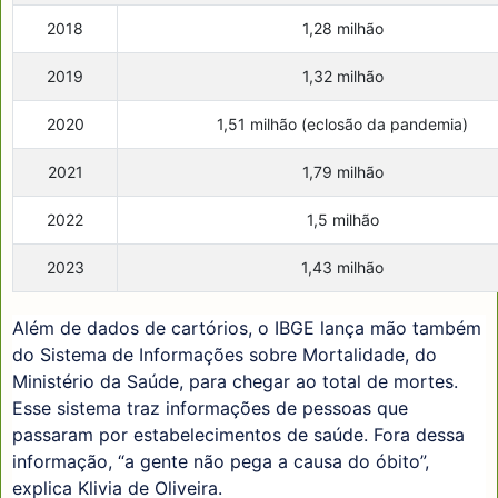
2018
1,28 milhão
2019
1,32 milhão
2020
1,51 milhão (eclosão da pandemia)
2021
1,79 milhão
2022
1,5 milhão
2023
1,43 milhão
Além de dados de cartórios, o IBGE lança mão também
do Sistema de Informações sobre Mortalidade, do
Ministério da Saúde, para chegar ao total de mortes.
Esse sistema traz informações de pessoas que
passaram por estabelecimentos de saúde. Fora dessa
informação, “a gente não pega a causa do óbito”,
explica Klivia de Oliveira.