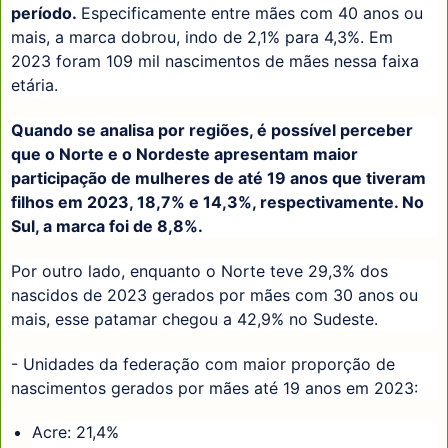
período.
Especificamente entre mães com 40 anos ou
mais, a marca dobrou, indo de 2,1% para 4,3%. Em
2023 foram 109 mil nascimentos de mães nessa faixa
etária.
Quando se analisa por regiões, é possível perceber
que o Norte e o Nordeste apresentam maior
participação de mulheres de até 19 anos que tiveram
filhos em 2023, 18,7% e 14,3%, respectivamente. No
Sul, a marca foi de 8,8%.
Por outro lado, enquanto o Norte teve 29,3% dos
nascidos de 2023 gerados por mães com 30 anos ou
mais, esse patamar chegou a 42,9% no Sudeste.
- Unidades da federação com maior proporção de
nascimentos gerados por mães até 19 anos em 2023:
Acre: 21,4%