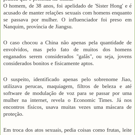
O homem, de 38 anos, foi apelidado de 'Sister Hong' e é
acusado de manter relações sexuais com homens enquanto
se passava por mulher. O influenciador foi preso em
Nanquim, província de Jiangsu.
O caso chocou a China não apenas pela quantidade de
envolvidos, mas pelo fato de muitos dos homens
enganados serem considerados "galãs", ou seja, jovens
considerados bonitos e fisicamente aptos.
O suspeito, identificado apenas pelo sobrenome Jiao,
utilizava perucas, maquiagem, filtros de beleza e até
software de modulação de voz para se passar por uma
mulher na internet, revela o Economic Times. Já nos
encontros físicos, usava muitas vezes uma máscara de
proteção.
Em troca dos atos sexuais, pedia coisas como frutas, leite