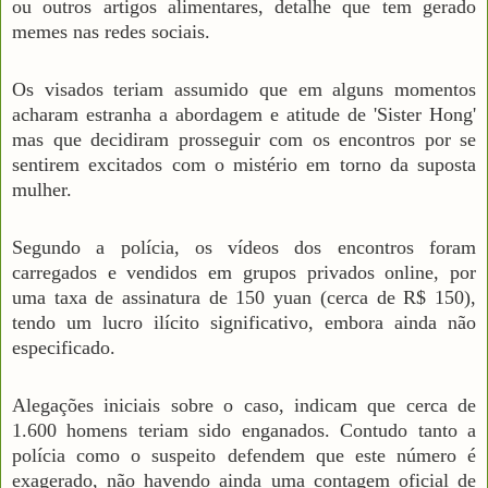
ou outros artigos alimentares, detalhe que tem gerado
memes nas redes sociais.
Os visados teriam assumido que em alguns momentos
acharam estranha a abordagem e atitude de 'Sister Hong'
mas que decidiram prosseguir com os encontros por se
sentirem excitados com o mistério em torno da suposta
mulher.
Segundo a polícia, os vídeos dos encontros foram
carregados e vendidos em grupos privados online, por
uma taxa de assinatura de 150 yuan (cerca de R$ 150),
tendo um lucro ilícito significativo, embora ainda não
especificado.
Alegações iniciais sobre o caso, indicam que cerca de
1.600 homens teriam sido enganados. Contudo tanto a
polícia como o suspeito defendem que este número é
exagerado, não havendo ainda uma contagem oficial de