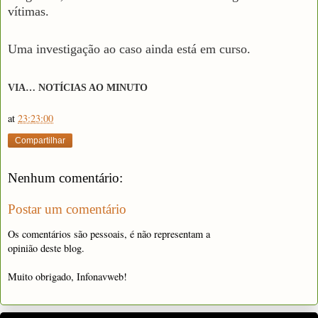
vítimas.
Uma investigação ao caso ainda está em curso.
VIA… NOTÍCIAS AO MINUTO
at
23:23:00
Compartilhar
Nenhum comentário:
Postar um comentário
Os comentários são pessoais, é não representam a
opinião deste blog.
Muito obrigado, Infonavweb!