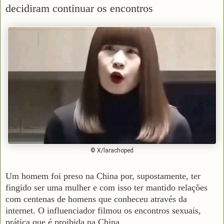
decidiram continuar os encontros
© X/larachoped
Um homem foi preso na China por, supostamente, ter
fingido ser uma mulher e com isso ter mantido relações
com centenas de homens que conheceu através da
internet. O influenciador filmou os encontros sexuais,
prática que é proibida na China.