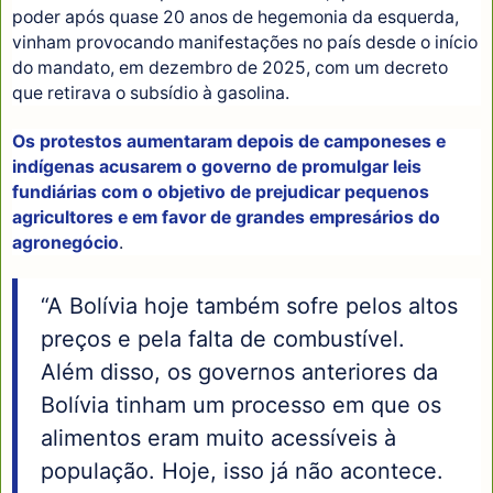
poder após quase 20 anos de hegemonia da esquerda,
vinham provocando manifestações no país desde o início
do mandato, em dezembro de 2025, com um decreto
que retirava o subsídio à gasolina.
Os protestos aumentaram depois de camponeses e
indígenas acusarem o governo de promulgar leis
fundiárias com o objetivo de prejudicar pequenos
agricultores e em favor de grandes empresários do
agronegócio
.
“A Bolívia hoje também sofre pelos altos
preços e pela falta de combustível.
Além disso, os governos anteriores da
Bolívia tinham um processo em que os
alimentos eram muito acessíveis à
população. Hoje, isso já não acontece.