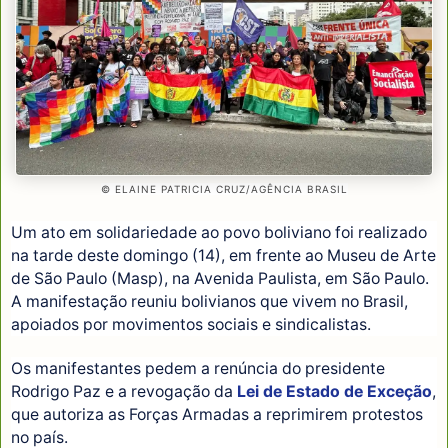
© ELAINE PATRICIA CRUZ/AGÊNCIA BRASIL
Um ato em solidariedade ao povo boliviano foi realizado
na tarde deste domingo (14), em frente ao Museu de Arte
de São Paulo (Masp), na Avenida Paulista, em São Paulo.
A manifestação reuniu bolivianos que vivem no Brasil,
apoiados por movimentos sociais e sindicalistas.
Os manifestantes pedem a renúncia do presidente
Rodrigo Paz e a revogação da
Lei de Estado de Exceção
,
que autoriza as Forças Armadas a reprimirem protestos
no país.