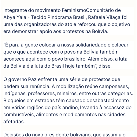
Integrante do movimento FeminismoComunitário de
Abya Yala - Tecido Pindorama Brasil, Rafaela Vilaça foi
uma das organizadoras do ato e reforçou que o objetivo
era demonstrar apoio aos protestos na Bolívia.
"É para a gente colocar a nossa solidariedade e colocar
que o que acontece com o povo na Bolívia também
acontece aqui com o povo brasileiro. Além disso, a luta
da Bolívia é a luta do Brasil hoje também”, disse.
O governo Paz enfrenta uma série de protestos que
pedem sua renúncia. A mobilização reúne camponeses,
indígenas, professores, mineiros, entre outras categorias.
Bloqueios em estradas têm causado desabastecimento
em várias regiões do país andino, levando à escassez de
combustíveis, alimentos e medicamentos nas cidades
afetadas.
Decisões do novo presidente boliviano, que assumiu o