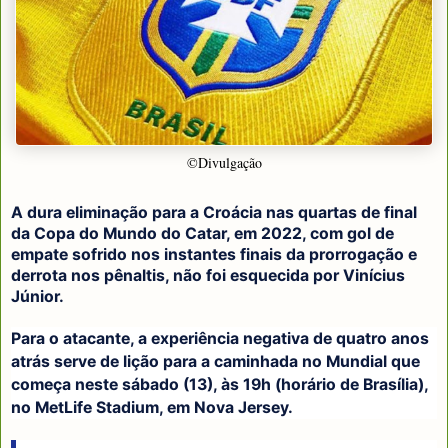
©Divulgação
A dura eliminação para a Croácia nas quartas de final
da Copa do Mundo do Catar, em 2022, com gol de
empate sofrido nos instantes finais da prorrogação e
derrota nos pênaltis, não foi esquecida por Vinícius
Júnior.
Para o atacante, a experiência negativa de quatro anos
atrás serve de lição para a caminhada no Mundial que
começa neste sábado (13), às 19h (horário de Brasília),
no MetLife Stadium, em Nova Jersey.