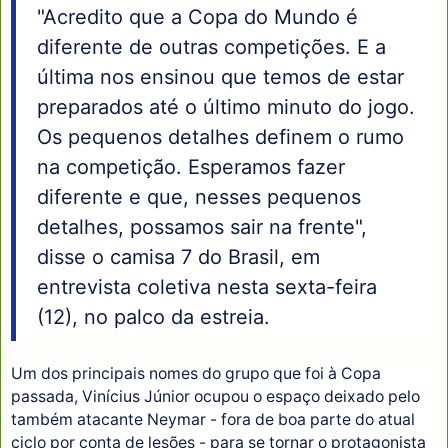
"Acredito que a Copa do Mundo é
diferente de outras competições. E a
última nos ensinou que temos de estar
preparados até o último minuto do jogo.
Os pequenos detalhes definem o rumo
na competição. Esperamos fazer
diferente e que, nesses pequenos
detalhes, possamos sair na frente",
disse o camisa 7 do Brasil, em
entrevista coletiva nesta sexta-feira
(12), no palco da estreia.
Um dos principais nomes do grupo que foi à Copa
passada, Vinícius Júnior ocupou o espaço deixado pelo
também atacante Neymar - fora de boa parte do atual
ciclo por conta de lesões - para se tornar o protagonista