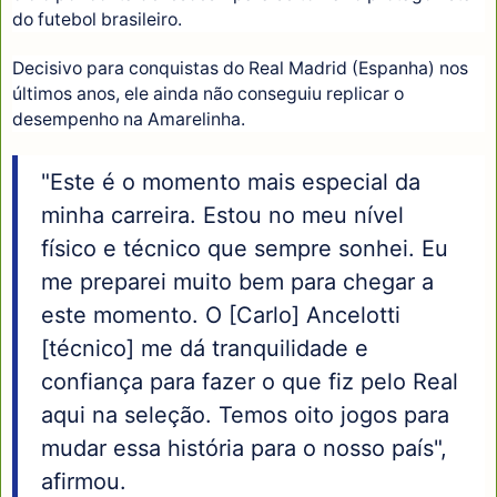
do futebol brasileiro.
Decisivo para conquistas do Real Madrid (Espanha) nos
últimos anos, ele ainda não conseguiu replicar o
desempenho na Amarelinha.
"Este é o momento mais especial da
minha carreira. Estou no meu nível
físico e técnico que sempre sonhei. Eu
me preparei muito bem para chegar a
este momento. O [Carlo] Ancelotti
[técnico] me dá tranquilidade e
confiança para fazer o que fiz pelo Real
aqui na seleção. Temos oito jogos para
mudar essa história para o nosso país",
afirmou.