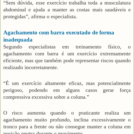
“Sem dúvida, esse exercício trabalha toda a musculatura
abdominal e ajuda a manter as costas mais saudáveis e
protegidas”, afirma o especialista.
Agachamento com barra executado de forma
inadequada
Segundo especialistas em treinamento físico, o
agachamento com barra é um exercício extremamente
eficiente, mas que também pode representar riscos quando
realizado incorretamente.
“É um exercício altamente eficaz, mas potencialmente
perigoso, podendo em alguns casos gerar força
compressiva excessiva sobre a coluna.”
O risco aumenta quando o praticante realiza um
agachamento muito profundo, inclina excessivamente o
tronco para a frente ou não consegue manter a coluna em
posição neutra durante o movimento.