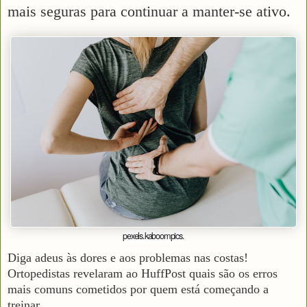
mais seguras para continuar a manter-se ativo.
pexels.kaboompics.
Diga adeus às dores e aos problemas nas costas!
Ortopedistas revelaram ao HuffPost quais são os erros
mais comuns cometidos por quem está começando a
treinar.