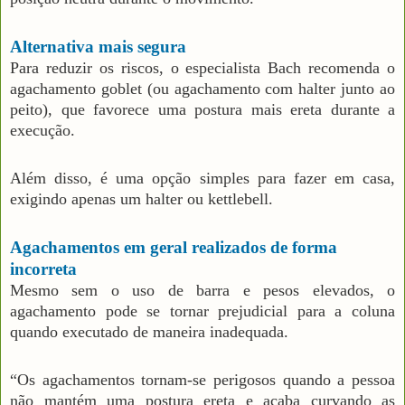
Alternativa mais segura
Para reduzir os riscos, o especialista Bach recomenda o
agachamento goblet (ou agachamento com halter junto ao
peito), que favorece uma postura mais ereta durante a
execução.
Além disso, é uma opção simples para fazer em casa,
exigindo apenas um halter ou kettlebell.
Agachamentos em geral realizados de forma
incorreta
Mesmo sem o uso de barra e pesos elevados, o
agachamento pode se tornar prejudicial para a coluna
quando executado de maneira inadequada.
“Os agachamentos tornam-se perigosos quando a pessoa
não mantém uma postura ereta e acaba curvando as