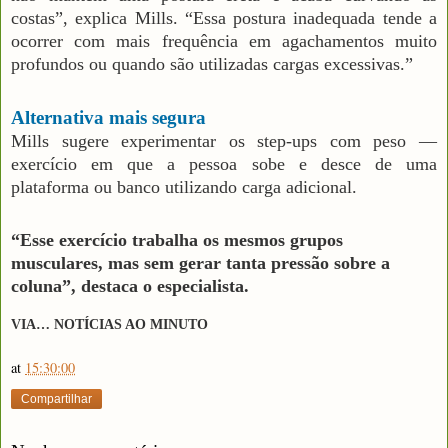
costas”, explica Mills. “Essa postura inadequada tende a
ocorrer com mais frequência em agachamentos muito
profundos ou quando são utilizadas cargas excessivas.”
Alternativa mais segura
Mills sugere experimentar os step-ups com peso —
exercício em que a pessoa sobe e desce de uma
plataforma ou banco utilizando carga adicional.
“Esse exercício trabalha os mesmos grupos
musculares, mas sem gerar tanta pressão sobre a
coluna”, destaca o especialista.
VIA… NOTÍCIAS AO MINUTO
at
15:30:00
Compartilhar