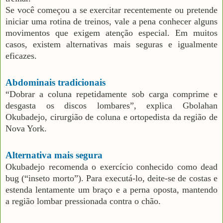
Se você começou a se exercitar recentemente ou pretende
iniciar uma rotina de treinos, vale a pena conhecer alguns
movimentos que exigem atenção especial. Em muitos
casos, existem alternativas mais seguras e igualmente
eficazes.
Abdominais tradicionais
“Dobrar a coluna repetidamente sob carga comprime e
desgasta os discos lombares”, explica Gbolahan
Okubadejo, cirurgião de coluna e ortopedista da região de
Nova York.
Alternativa mais segura
Okubadejo recomenda o exercício conhecido como dead
bug (“inseto morto”). Para executá-lo, deite-se de costas e
estenda lentamente um braço e a perna oposta, mantendo
a região lombar pressionada contra o chão.