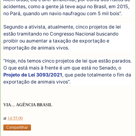
acidentes, como a gente já teve aqui no Brasil, em 2015,
no Pará, quando um navio naufragou com 5 mil bois”.
Segundo a ativista, atualmente, cinco projetos de lei
estão tramitando no Congresso Nacional buscando
proibir ou aumentar a taxação de exportação e
importação de animais vivos.
“Hoje, nós temos cinco projetos de lei que estão parados.
O que está mais à frente é um que está no Senado, o
Projeto de Lei 3093/2021
, que pede totalmente o fim da
exportação de animais vivos”.
VIA… AGÊNCIA BRASIL
at
14:55:00
Compartilhar