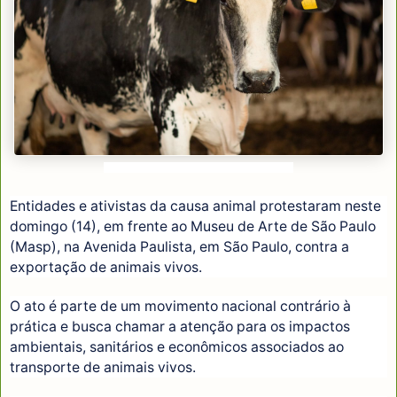
© CNA/WENDERSON ARAUJO/TRILUX
Entidades e ativistas da causa animal protestaram neste
domingo (14), em frente ao Museu de Arte de São Paulo
(Masp), na Avenida Paulista, em São Paulo, contra a
exportação de animais vivos.
O ato é parte de um movimento nacional contrário à
prática e busca chamar a atenção para os impactos
ambientais, sanitários e econômicos associados ao
transporte de animais vivos.