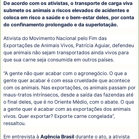
De acordo com os ativistas, o transporte de carga viva
submete os animais a riscos elevados de acidentes e
coloca em risco a saúde e o bem-estar deles, por conta
do confinamento prolongado e da superlotação.
Ativista do Movimento Nacional pelo Fim das
Exportações de Animais Vivos, Patrícia Aguiar, defendeu
que animais não sejam transportados ainda vivos para
que sua carne seja consumida em outros países.
“A gente não quer acabar com o agronegócio. O que a
gente quer acabar é com essa crueldade que acontece
com os animais. Nas exportações, os animais passam por
maus-tratos intrínsecos, desde a saída das fazendas até
o final deles, que é no Oriente Médio, com o abate. O que
a gente quer é acabar com as exportações dos animais
vivos. Quer exportar? Exporte carne congelada”,
ressaltou.
Em entrevista à
Agência Brasil
durante o ato, a ativista