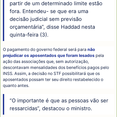
partir de um determinado limite estão
fora. Entendeu- se que era uma
decisão judicial sem previsão
orçamentária”, disse Haddad nesta
quinta-feira (3).
O pagamento do governo federal será para
não
prejudicar os aposentados que foram lesados
pela
ação das associações que, sem autorização,
descontavam mensalidades dos benefícios pagos pelo
INSS. Assim, a decisão no STF possibilitará que os
aposentados possam ter seu direito restabelecido o
quanto antes.
“O importante é que as pessoas vão ser
ressarcidas”, destacou o ministro.