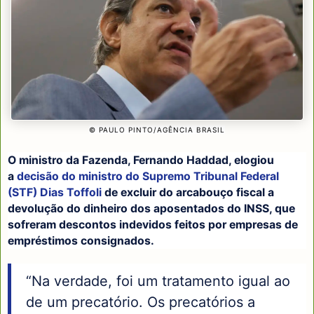
© PAULO PINTO/AGÊNCIA BRASIL
O ministro da Fazenda, Fernando Haddad, elogiou
a
decisão do ministro do Supremo Tribunal Federal
(STF) Dias Toffoli
de excluir do arcabouço fiscal a
devolução do dinheiro dos aposentados do INSS, que
sofreram descontos indevidos feitos por empresas de
empréstimos consignados.
“Na verdade, foi um tratamento igual ao
de um precatório. Os precatórios a