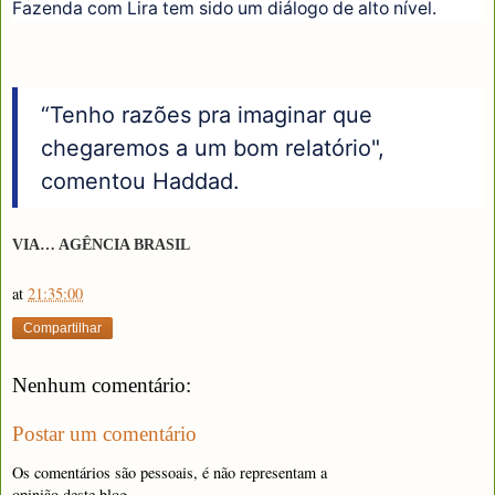
Fazenda com Lira tem sido um diálogo de alto nível.
“Tenho razões pra imaginar que
chegaremos a um bom relatório",
comentou Haddad.
VIA… AGÊNCIA BRASIL
at
21:35:00
Compartilhar
Nenhum comentário:
Postar um comentário
Os comentários são pessoais, é não representam a
opinião deste blog.