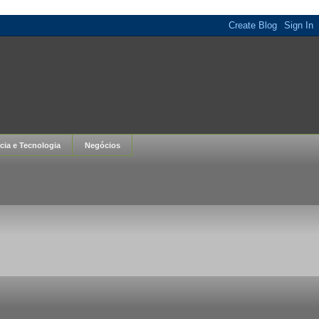
cia e Tecnologia
Negócios