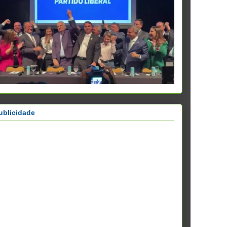
ublicidade